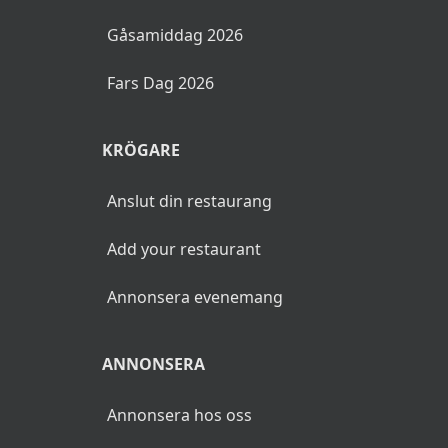
Kristi Himmelsfärdsdag 2026
Mors Dag 2026
Nationaldagen 2026
Midsommar 2026
Sommarbuffé 2026
Gåsamiddag 2026
Fars Dag 2026
KRÖGARE