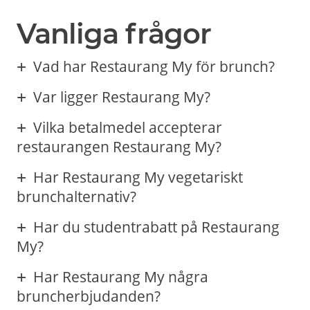
Vanliga frågor
Vad har Restaurang My för brunch?
Var ligger Restaurang My?
Vilka betalmedel accepterar
restaurangen Restaurang My?
Har Restaurang My vegetariskt
brunchalternativ?
Har du studentrabatt på Restaurang
My?
Har Restaurang My några
bruncherbjudanden?