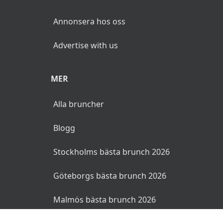
Annonsera hos oss
Advertise with us
MER
Alla bruncher
Blogg
Stockholms bästa brunch 2026
Göteborgs bästa brunch 2026
Malmös bästa brunch 2026