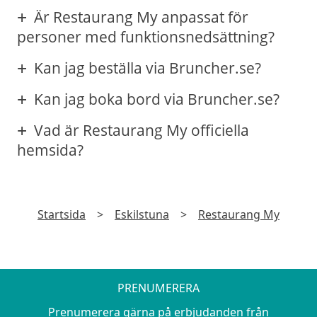
Är Restaurang My anpassat för
personer med funktionsnedsättning?
Kan jag beställa via Bruncher.se?
Kan jag boka bord via Bruncher.se?
Vad är Restaurang My officiella
hemsida?
Startsida
>
Eskilstuna
>
Restaurang My
PRENUMERERA
Prenumerera gärna på erbjudanden från