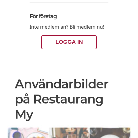
För företag
Inte medlem än?
Bli medlem nu!
LOGGA IN
Användarbilder
på Restaurang
My