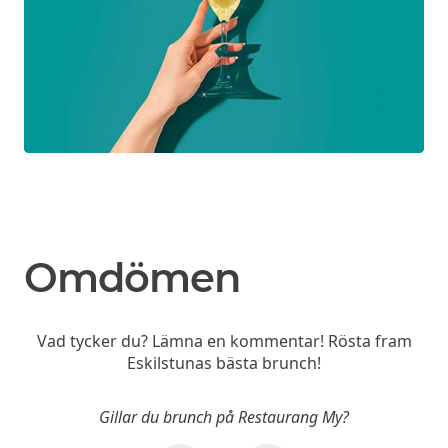
Omdömen
Vad tycker du? Lämna en kommentar! Rösta fram
Eskilstunas bästa brunch!
Gillar du brunch på Restaurang My?