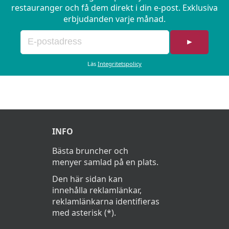
restauranger och få dem direkt i din e-post. Exklusiva
erbjudanden varje månad.
►
Läs
Integritetspolicy
INFO
Bästa bruncher och
menyer samlad på en plats.
Den här sidan kan
innehålla reklamlänkar,
reklamlänkarna identifieras
med asterisk (*).