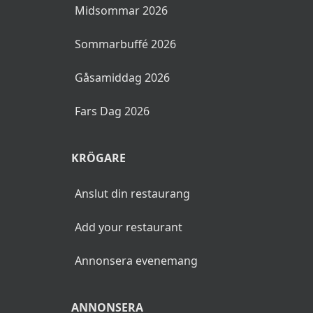
Midsommar 2026
Sommarbuffé 2026
Gåsamiddag 2026
Fars Dag 2026
KRÖGARE
Anslut din restaurang
Add your restaurant
Annonsera evenemang
ANNONSERA