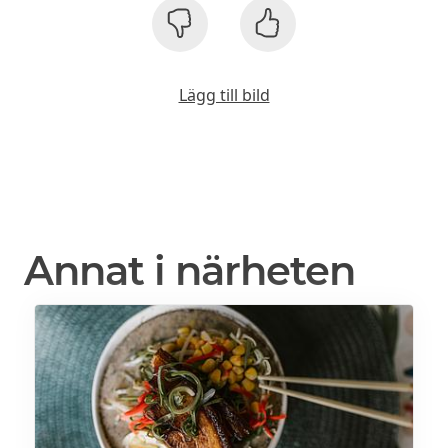
Lägg till bild
Annat i närheten