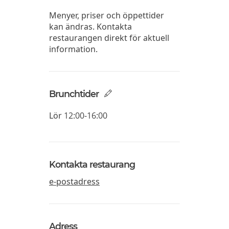
Menyer, priser och öppettider
kan ändras. Kontakta
restaurangen direkt för aktuell
information.
Brunchtider
Lör
12:00-16:00
Kontakta restaurang
e-postadress
Adress