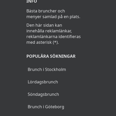
INFO
Bästa bruncher och
menyer samlad på en plats.
Den här sidan kan
innehålla reklamlänkar,
reklamlänkarna identifieras
med asterisk (*).
POPULÄRA SÖKNINGAR
Brunch i Stockholm
Lördagsbrunch
Söndagsbrunch
Brunch i Göteborg