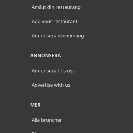
Anslut din restaurang
Add your restaurant
Annonsera evenemang
ANNONSERA
Annonsera hos oss
Advertise with us
MER
Alla bruncher