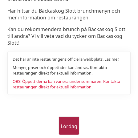
Här hittar du Bäckaskog Slott brunchmenyn och
mer information om restaurangen.
Kan du rekommendera brunch på Bäckaskog Slott
till andra? Vi vill veta vad du tycker om Bäckaskog
Slott!
Det här är inte restaurangens officiella webbplats.
Läs mer.
Menyer, priser och öppettider kan ändras. Kontakta
restaurangen direkt för aktuell information.
OBS! Öppettiderna kan variera under sommaren. Kontakta
restaurangen direkt för aktuell information.
Lördag