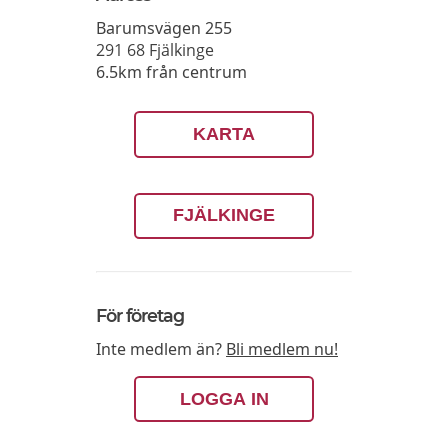
Barumsvägen 255
291 68
Fjälkinge
6.5km från centrum
KARTA
FJÄLKINGE
För företag
Inte medlem än?
Bli medlem nu!
LOGGA IN