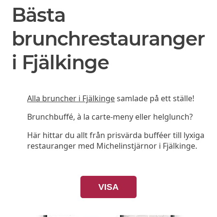
Bästa
brunchrestauranger
i Fjälkinge
Alla bruncher i Fjälkinge
samlade på ett ställe!
Brunchbuffé, à la carte-meny eller helglunch?
Här hittar du allt från prisvärda bufféer till lyxiga
restauranger med Michelinstjärnor i Fjälkinge.
VISA