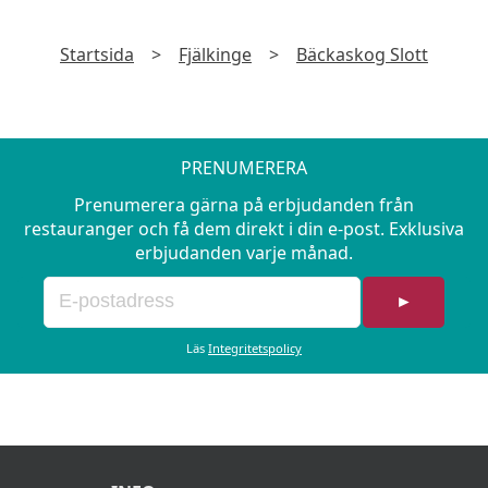
Startsida
>
Fjälkinge
>
Bäckaskog Slott
PRENUMERERA
Prenumerera gärna på erbjudanden från
restauranger och få dem direkt i din e-post. Exklusiva
erbjudanden varje månad.
►
Läs
Integritetspolicy