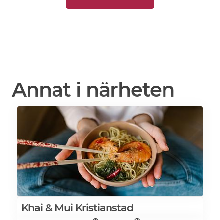
Annat i närheten
Khai & Mui Kristianstad