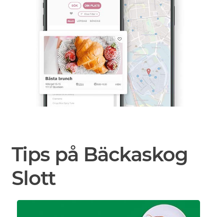
Tips på Bäckaskog
Slott