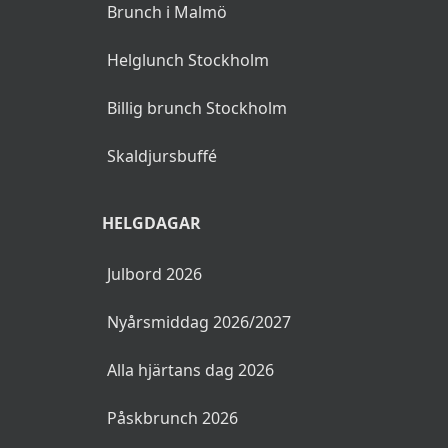
Brunch i Malmö
Helglunch Stockholm
Billig brunch Stockholm
Skaldjursbuffé
HELGDAGAR
Julbord 2026
Nyårsmiddag 2026/2027
Alla hjärtans dag 2026
Påskbrunch 2026