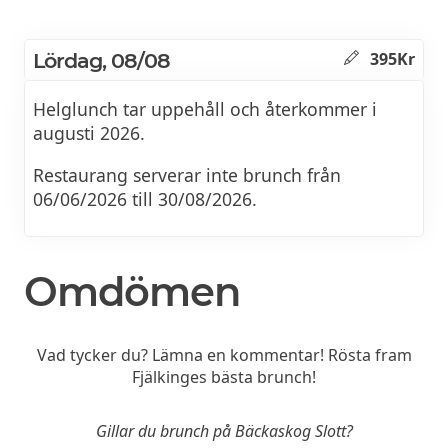
Lördag, 08/08
395Kr
Helglunch tar uppehåll och återkommer i
augusti 2026.
Restaurang serverar inte brunch från
06/06/2026 till 30/08/2026.
Omdömen
Vad tycker du? Lämna en kommentar! Rösta fram
Fjälkinges bästa brunch!
Gillar du brunch på Bäckaskog Slott?