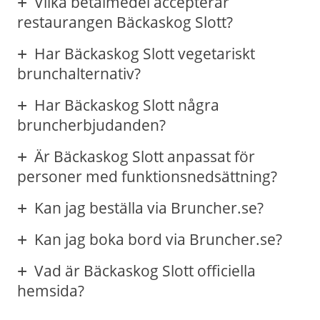
Vilka betalmedel accepterar
restaurangen Bäckaskog Slott?
Har Bäckaskog Slott vegetariskt
brunchalternativ?
Har Bäckaskog Slott några
bruncherbjudanden?
Är Bäckaskog Slott anpassat för
personer med funktionsnedsättning?
Kan jag beställa via Bruncher.se?
Kan jag boka bord via Bruncher.se?
Vad är Bäckaskog Slott officiella
hemsida?