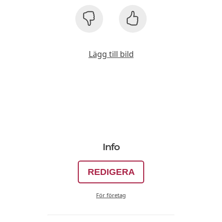
Lägg till bild
Info
REDIGERA
För företag