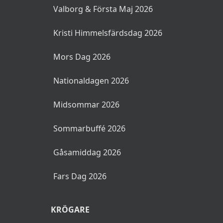
Valborg & Första Maj 2026
Kristi Himmelsfärdsdag 2026
Mors Dag 2026
Nationaldagen 2026
Midsommar 2026
Sommarbuffé 2026
Gåsamiddag 2026
Fars Dag 2026
KRÖGARE