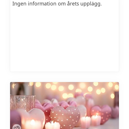
Ingen information om årets upplägg.