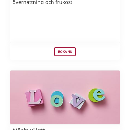
övernattning och frukost
BOKA NU