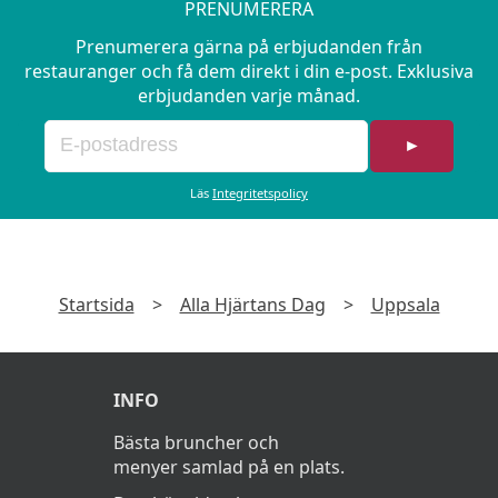
PRENUMERERA
Prenumerera gärna på erbjudanden från
restauranger och få dem direkt i din e-post. Exklusiva
erbjudanden varje månad.
►
Läs
Integritetspolicy
Startsida
>
Alla Hjärtans Dag
>
Uppsala
INFO
Bästa bruncher och
menyer samlad på en plats.