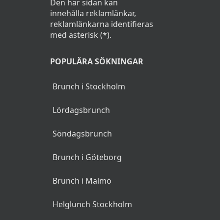
Den här sidan kan
innehålla reklamlänkar,
reklamlänkarna identifieras
med asterisk (*).
POPULÄRA SÖKNINGAR
Brunch i Stockholm
Lördagsbrunch
Söndagsbrunch
Brunch i Göteborg
Brunch i Malmö
Helglunch Stockholm