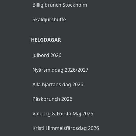
Billig brunch Stockholm
Skaldjursbuffé
HELGDAGAR
Julbord 2026
Nyårsmiddag 2026/2027
Alla hjärtans dag 2026
Påskbrunch 2026
Valborg & Första Maj 2026
Kristi Himmelsfärdsdag 2026