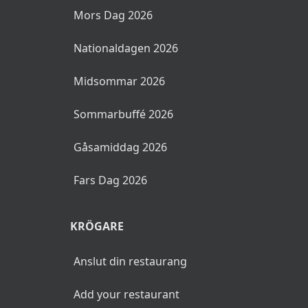
Mors Dag 2026
Nationaldagen 2026
Midsommar 2026
Sommarbuffé 2026
Gåsamiddag 2026
Fars Dag 2026
KRÖGARE
Anslut din restaurang
Add your restaurant