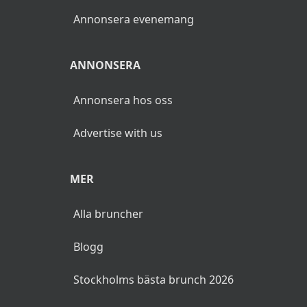
Annonsera evenemang
ANNONSERA
Annonsera hos oss
Advertise with us
MER
Alla bruncher
Blogg
Stockholms bästa brunch 2026