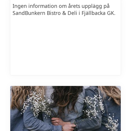
Ingen information om årets upplägg på
SandBunkern Bistro & Deli i Fjällbacka GK.