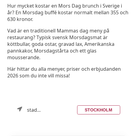
Hur mycket kostar en Mors Dag brunch i Sverige i
år? En Morsdag buffé kostar normalt mellan 355 och
630 kronor.
Vad är en traditionell Mammas dag meny på
restaurang? Typisk svensk Morsdagsmat är
köttbullar, goda ostar, gravad lax, Amerikanska
pannkakor, Morsdagstårta och ett glas
mousserande.
Här hittar du alla menyer, priser och erbjudanden
2026 som du inte vill missa!
stad...
STOCKHOLM