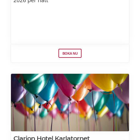
BOKA NU
Clarion Hotel Karlatornet