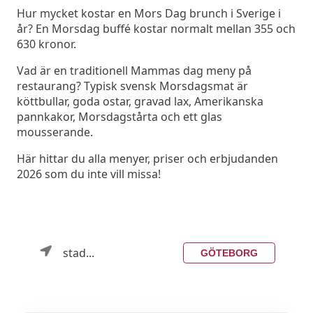
Hur mycket kostar en Mors Dag brunch i Sverige i
år? En Morsdag buffé kostar normalt mellan 355 och
630 kronor.
Vad är en traditionell Mammas dag meny på
restaurang? Typisk svensk Morsdagsmat är
köttbullar, goda ostar, gravad lax, Amerikanska
pannkakor, Morsdagstårta och ett glas
mousserande.
Här hittar du alla menyer, priser och erbjudanden
2026 som du inte vill missa!
stad...
GÖTEBORG