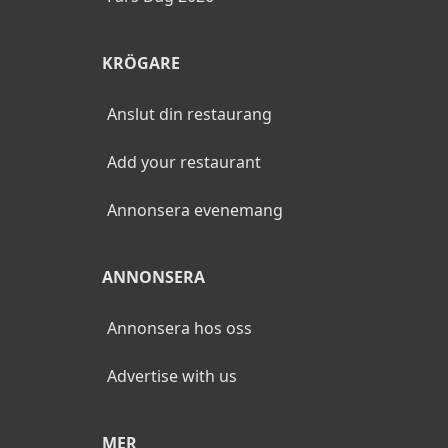
KRÖGARE
Anslut din restaurang
Add your restaurant
Annonsera evenemang
ANNONSERA
Annonsera hos oss
Advertise with us
MER