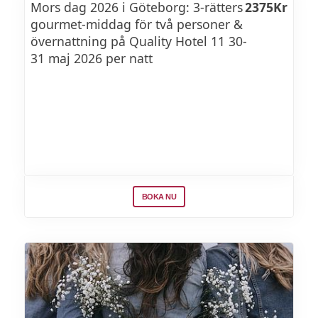
Mors dag 2026 i Göteborg: 3-rätters
2375Kr
gourmet-middag för två personer &
övernattning på Quality Hotel 11 30-
31 maj 2026 per natt
BOKA NU