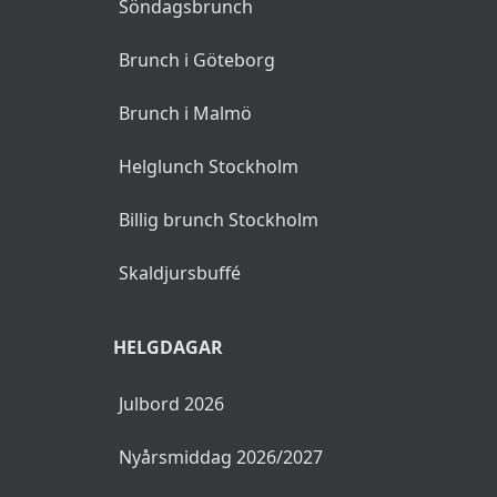
Söndagsbrunch
Brunch i Göteborg
Brunch i Malmö
Helglunch Stockholm
Billig brunch Stockholm
Skaldjursbuffé
HELGDAGAR
Julbord 2026
Nyårsmiddag 2026/2027