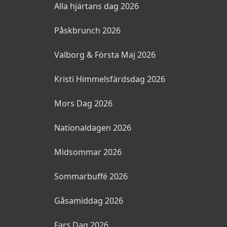
Alla hjärtans dag 2026
Påskbrunch 2026
Valborg & Första Maj 2026
Kristi Himmelsfärdsdag 2026
Mors Dag 2026
Nationaldagen 2026
Midsommar 2026
Sommarbuffé 2026
Gåsamiddag 2026
Fars Dag 2026