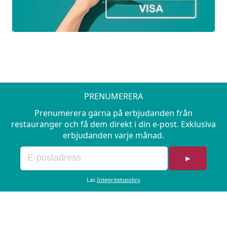
PRENUMERERA
Prenumerera gärna på erbjudanden från
restauranger och få dem direkt i din e-post. Exklusiva
erbjudanden varje månad.
►
Läs
Integritetspolicy