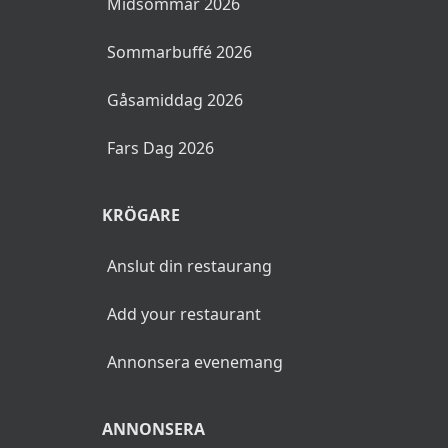
Midsommar 2026
Sommarbuffé 2026
Gåsamiddag 2026
Fars Dag 2026
KRÖGARE
Anslut din restaurang
Add your restaurant
Annonsera evenemang
ANNONSERA