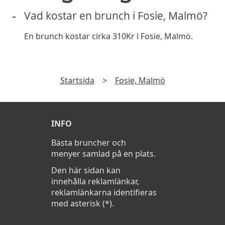
Vad kostar en brunch i Fosie, Malmö?
En brunch kostar cirka 310Kr i Fosie, Malmö.
Startsida
>
Fosie, Malmö
INFO
Bästa bruncher och
menyer samlad på en plats.
Den här sidan kan
innehålla reklamlänkar,
reklamlänkarna identifieras
med asterisk (*).