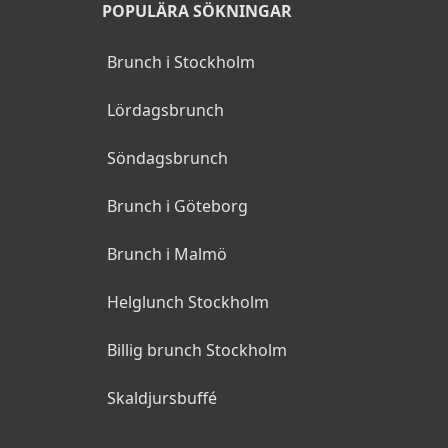
POPULÄRA SÖKNINGAR
Brunch i Stockholm
Lördagsbrunch
Söndagsbrunch
Brunch i Göteborg
Brunch i Malmö
Helglunch Stockholm
Billig brunch Stockholm
Skaldjursbuffé