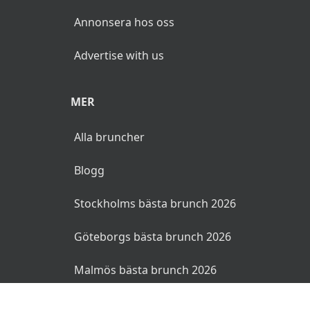
Annonsera hos oss
Advertise with us
MER
Alla bruncher
Blogg
Stockholms bästa brunch 2026
Göteborgs bästa brunch 2026
Malmös bästa brunch 2026