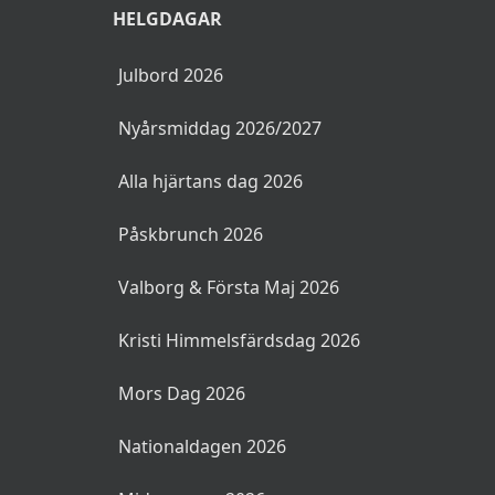
HELGDAGAR
Julbord 2026
Nyårsmiddag 2026/2027
Alla hjärtans dag 2026
Påskbrunch 2026
Valborg & Första Maj 2026
Kristi Himmelsfärdsdag 2026
Mors Dag 2026
Nationaldagen 2026