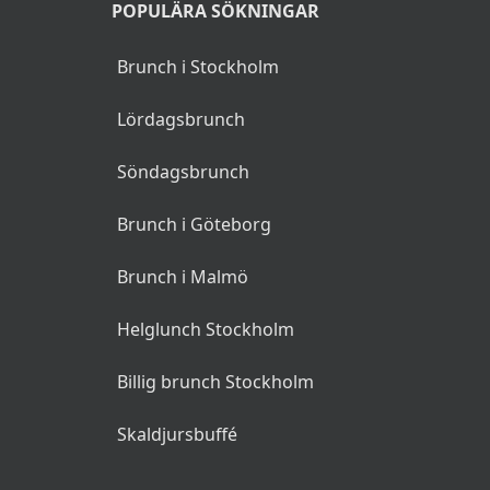
POPULÄRA SÖKNINGAR
Brunch i Stockholm
Lördagsbrunch
Söndagsbrunch
Brunch i Göteborg
Brunch i Malmö
Helglunch Stockholm
Billig brunch Stockholm
Skaldjursbuffé