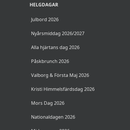
HELGDAGAR
Julbord 2026
Nyårsmiddag 2026/2027
Alla hjärtans dag 2026
Påskbrunch 2026
Valborg & Första Maj 2026
Kristi Himmelsfärdsdag 2026
Mors Dag 2026
Nationaldagen 2026