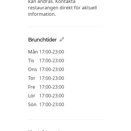
kan ändras. Kontakta
restaurangen direkt för aktuell
information.
Brunchtider
Mån
17:00-23:00
Tis
17:00-23:00
Ons
17:00-23:00
Tor
17:00-23:00
Fre
17:00-23:00
Lör
17:00-23:00
Sön
17:00-23:00