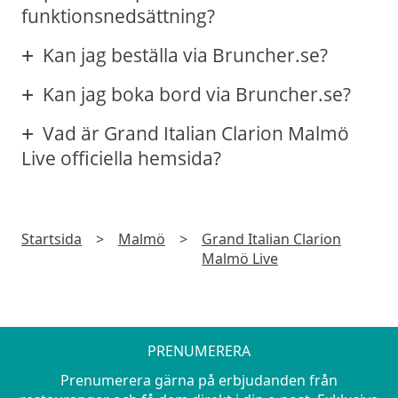
funktionsnedsättning?
Kan jag beställa via Bruncher.se?
Kan jag boka bord via Bruncher.se?
Vad är Grand Italian Clarion Malmö
Live officiella hemsida?
Startsida
>
Malmö
>
Grand Italian Clarion
Malmö Live
PRENUMERERA
Prenumerera gärna på erbjudanden från