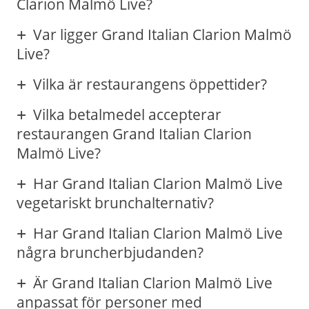
Clarion Malmö Live?
Var ligger Grand Italian Clarion Malmö
Live?
Vilka är restaurangens öppettider?
Vilka betalmedel accepterar
restaurangen Grand Italian Clarion
Malmö Live?
Har Grand Italian Clarion Malmö Live
vegetariskt brunchalternativ?
Har Grand Italian Clarion Malmö Live
några bruncherbjudanden?
Är Grand Italian Clarion Malmö Live
anpassat för personer med