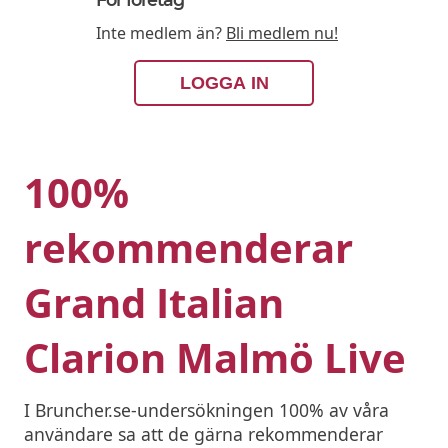
Inte medlem än?
Bli medlem nu!
LOGGA IN
100%
rekommenderar
Grand Italian
Clarion Malmö Live
I Bruncher.se-undersökningen 100% av våra
användare sa att de gärna rekommenderar