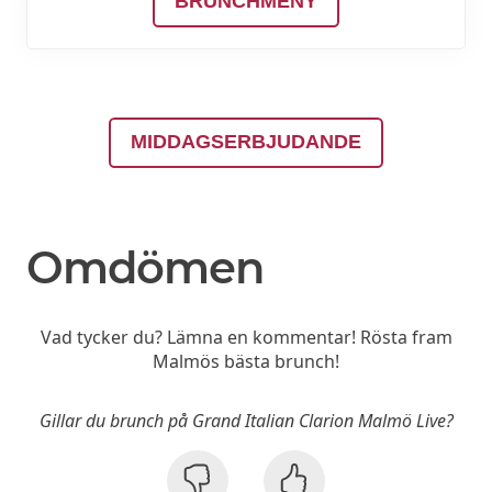
BRUNCHMENY
MIDDAGSERBJUDANDE
Omdömen
Vad tycker du? Lämna en kommentar! Rösta fram
Malmös bästa brunch!
Gillar du brunch på Grand Italian Clarion Malmö Live?