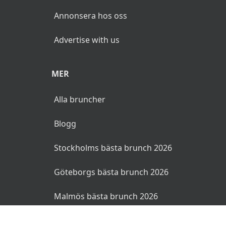
Annonsera hos oss
Advertise with us
MER
Alla bruncher
Blogg
Stockholms bästa brunch 2026
Göteborgs bästa brunch 2026
Malmös bästa brunch 2026