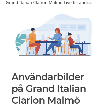
Grand Italian Clarion Malmö Live till andra.
Användarbilder
på Grand Italian
Clarion Malmö