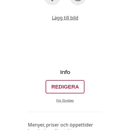
Lägg till bild
Info
REDIGERA
För företag
Menyer, priser och öppettider