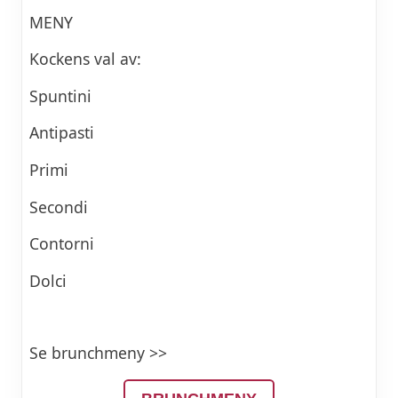
MENY
Kockens val av:
Spuntini
Antipasti
Primi
Secondi
Contorni
Dolci
Se brunchmeny >>