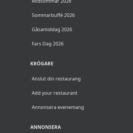
Midsommar 2026
Sommarbuffé 2026
Gåsamiddag 2026
Fars Dag 2026
KRÖGARE
Anslut din restaurang
Add your restaurant
Annonsera evenemang
ANNONSERA