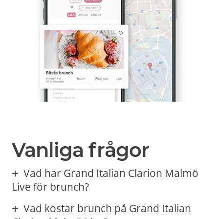
Vanliga frågor
Vad har Grand Italian Clarion Malmö
Live för brunch?
Vad kostar brunch på Grand Italian