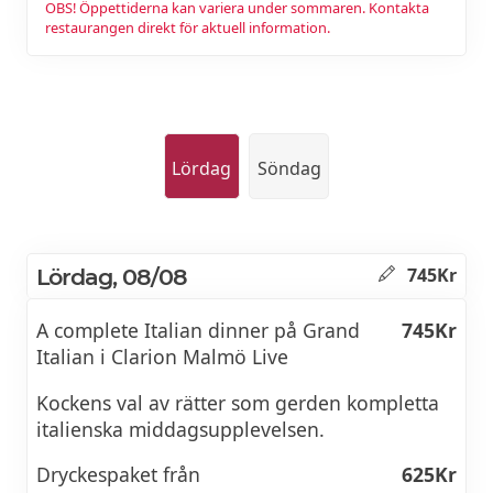
OBS! Öppettiderna kan variera under sommaren. Kontakta
restaurangen direkt för aktuell information.
Lördag
Söndag
Lördag, 08/08
745Kr
A complete Italian dinner på Grand
745Kr
Italian i Clarion Malmö Live
Kockens val av rätter som gerden kompletta
italienska middagsupplevelsen.
Dryckespaket från
625Kr