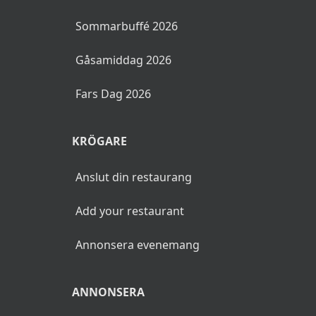
Sommarbuffé 2026
Gåsamiddag 2026
Fars Dag 2026
KRÖGARE
Anslut din restaurang
Add your restaurant
Annonsera evenemang
ANNONSERA