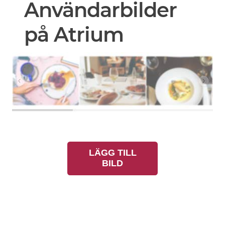
Användarbilder
på Atrium
LÄGG TILL
BILD