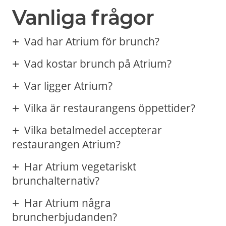
Vanliga frågor
Vad har Atrium för brunch?
Vad kostar brunch på Atrium?
Var ligger Atrium?
Vilka är restaurangens öppettider?
Vilka betalmedel accepterar
restaurangen Atrium?
Har Atrium vegetariskt
brunchalternativ?
Har Atrium några
bruncherbjudanden?