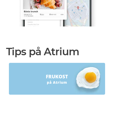
Tips på Atrium
FRUKOST
på Atrium