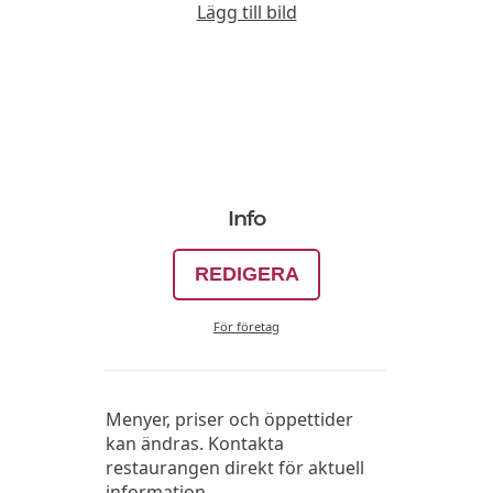
Lägg till bild
Info
REDIGERA
För företag
Menyer, priser och öppettider
kan ändras. Kontakta
restaurangen direkt för aktuell
information.