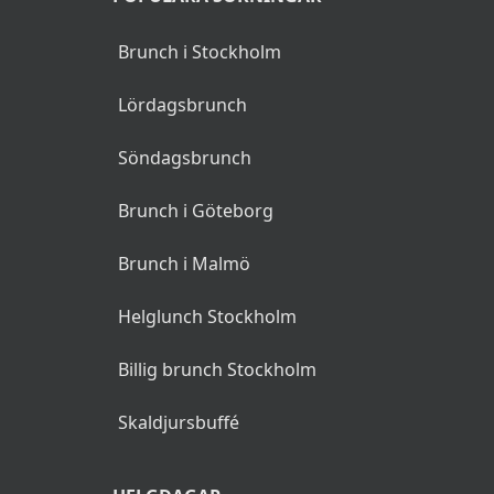
Brunch i Stockholm
Lördagsbrunch
Söndagsbrunch
Brunch i Göteborg
Brunch i Malmö
Helglunch Stockholm
Billig brunch Stockholm
Skaldjursbuffé