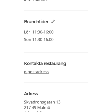
Brunchtider
Lör
11:30-16:00
Sön
11:30-16:00
Kontakta restaurang
e-postadress
Adress
Skvadronsgatan 13
217 49
Malmö