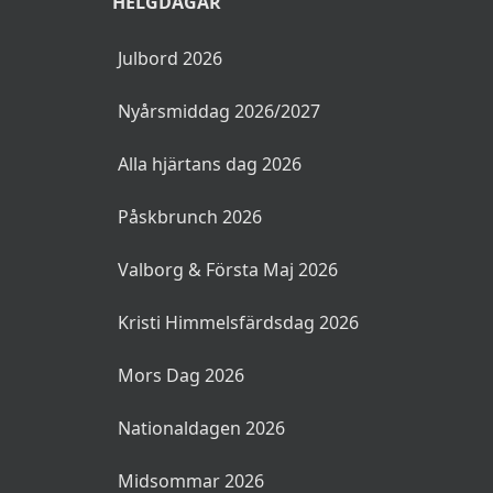
HELGDAGAR
Julbord 2026
Nyårsmiddag 2026/2027
Alla hjärtans dag 2026
Påskbrunch 2026
Valborg & Första Maj 2026
Kristi Himmelsfärdsdag 2026
Mors Dag 2026
Nationaldagen 2026
Midsommar 2026