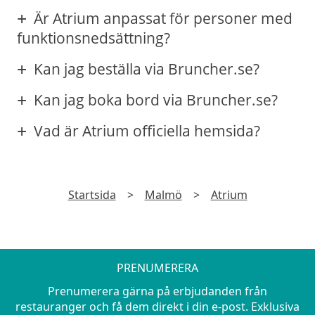
Är Atrium anpassat för personer med
funktionsnedsättning?
Kan jag beställa via Bruncher.se?
Kan jag boka bord via Bruncher.se?
Vad är Atrium officiella hemsida?
Startsida
>
Malmö
>
Atrium
PRENUMERERA
Prenumerera gärna på erbjudanden från
restauranger och få dem direkt i din e-post. Exklusiva