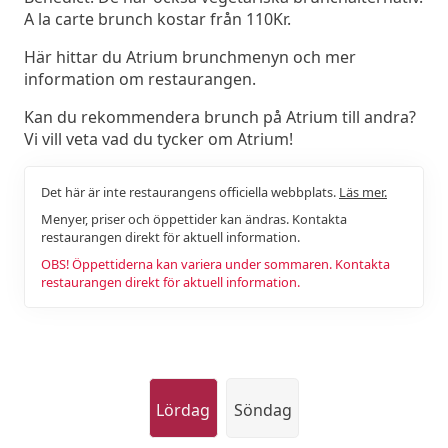
A la carte brunch kostar från 110Kr.
Här hittar du Atrium brunchmenyn och mer
information om restaurangen.
Kan du rekommendera brunch på Atrium till andra?
Vi vill veta vad du tycker om Atrium!
Det här är inte restaurangens officiella webbplats.
Läs mer.
Menyer, priser och öppettider kan ändras. Kontakta
restaurangen direkt för aktuell information.
OBS! Öppettiderna kan variera under sommaren. Kontakta
restaurangen direkt för aktuell information.
Lördag
Söndag