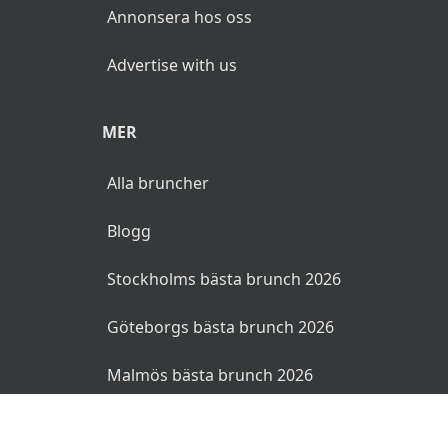
Annonsera hos oss
Advertise with us
MER
Alla bruncher
Blogg
Stockholms bästa brunch 2026
Göteborgs bästa brunch 2026
Malmös bästa brunch 2026