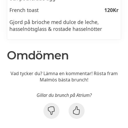
French toast
120Kr
Gjord på brioche med dulce de leche,
hasselnötsglass & rostade hasselnötter
Omdömen
Vad tycker du? Lämna en kommentar! Rösta fram
Malmös bästa brunch!
Gillar du brunch på Atrium?