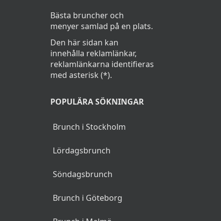
Bästa bruncher och
menyer samlad på en plats.
Den här sidan kan
innehålla reklamlänkar,
reklamlänkarna identifieras
med asterisk (*).
POPULÄRA SÖKNINGAR
Brunch i Stockholm
Lördagsbrunch
Söndagsbrunch
Brunch i Göteborg