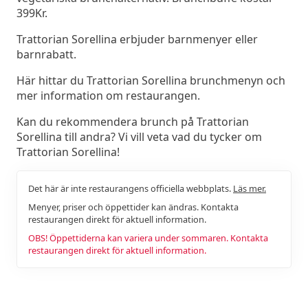
399Kr.
Trattorian Sorellina erbjuder barnmenyer eller
barnrabatt.
Här hittar du Trattorian Sorellina brunchmenyn och
mer information om restaurangen.
Kan du rekommendera brunch på Trattorian
Sorellina till andra? Vi vill veta vad du tycker om
Trattorian Sorellina!
Det här är inte restaurangens officiella webbplats.
Läs mer.
Menyer, priser och öppettider kan ändras. Kontakta
restaurangen direkt för aktuell information.
OBS! Öppettiderna kan variera under sommaren. Kontakta
restaurangen direkt för aktuell information.