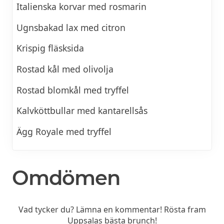
Italienska korvar med rosmarin
Ugnsbakad lax med citron
Krispig fläsksida
Rostad kål med olivolja
Rostad blomkål med tryffel
Kalvköttbullar med kantarellsås
Ägg Royale med tryffel
Omdömen
Vad tycker du? Lämna en kommentar! Rösta fram
Uppsalas bästa brunch!