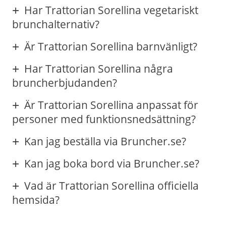
Har Trattorian Sorellina vegetariskt
brunchalternativ?
Är Trattorian Sorellina barnvänligt?
Har Trattorian Sorellina några
bruncherbjudanden?
Är Trattorian Sorellina anpassat för
personer med funktionsnedsättning?
Kan jag beställa via Bruncher.se?
Kan jag boka bord via Bruncher.se?
Vad är Trattorian Sorellina officiella
hemsida?