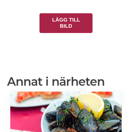
LÄGG TILL
BILD
Annat i närheten