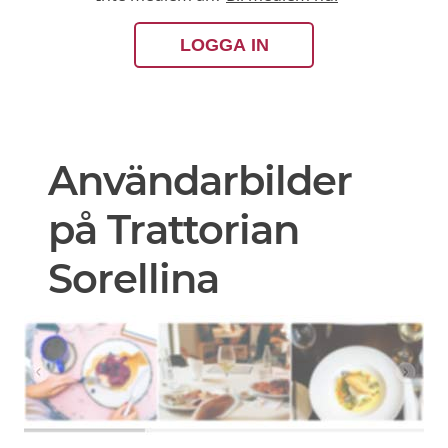
LOGGA IN
Användarbilder
på Trattorian
Sorellina