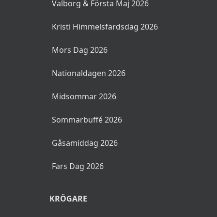
Valborg & Första Maj 2026
Kristi Himmelsfärdsdag 2026
Mors Dag 2026
Nationaldagen 2026
Midsommar 2026
Sommarbuffé 2026
Gåsamiddag 2026
Fars Dag 2026
KRÖGARE