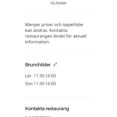
För företag
Menyer, priser och öppettider
kan ändras. Kontakta
restaurangen direkt för aktuell
information.
Brunchtider
Lör
11:30-16:00
Sön
11:30-16:00
Kontakta restaurang