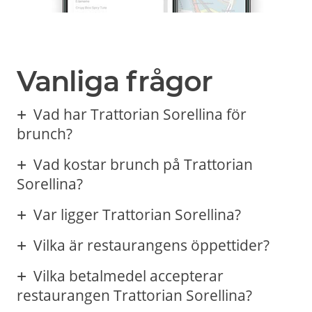
Vanliga frågor
Vad har Trattorian Sorellina för
brunch?
Vad kostar brunch på Trattorian
Sorellina?
Var ligger Trattorian Sorellina?
Vilka är restaurangens öppettider?
Vilka betalmedel accepterar
restaurangen Trattorian Sorellina?