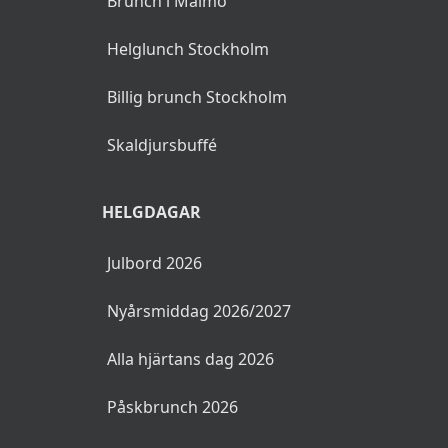
Brunch i Malmö
Helglunch Stockholm
Billig brunch Stockholm
Skaldjursbuffé
HELGDAGAR
Julbord 2026
Nyårsmiddag 2026/2027
Alla hjärtans dag 2026
Påskbrunch 2026