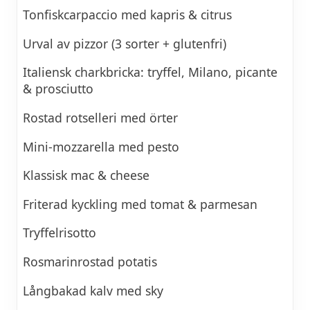
Tonfiskcarpaccio med kapris & citrus
Urval av pizzor (3 sorter + glutenfri)
Italiensk charkbricka: tryffel, Milano, picante
& prosciutto
Rostad rotselleri med örter
Mini-mozzarella med pesto
Klassisk mac & cheese
Friterad kyckling med tomat & parmesan
Tryffelrisotto
Rosmarinrostad potatis
Långbakad kalv med sky