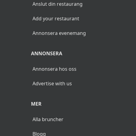
Anslut din restaurang
Add your restaurant
Annonsera evenemang
ANNONSERA
Annonsera hos oss
Advertise with us
MER
Alla bruncher
Blogg