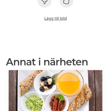
Lägg till bild
Annat i närheten