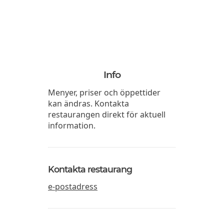
Info
Menyer, priser och öppettider
kan ändras. Kontakta
restaurangen direkt för aktuell
information.
Kontakta restaurang
e-postadress