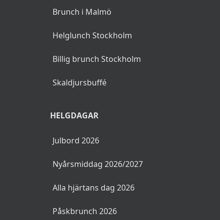
Brunch i Malmö
Helglunch Stockholm
Billig brunch Stockholm
Skaldjursbuffé
HELGDAGAR
Julbord 2026
Nyårsmiddag 2026/2027
Alla hjärtans dag 2026
Påskbrunch 2026