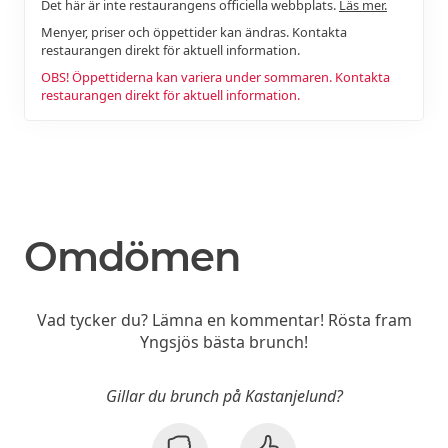
Det här är inte restaurangens officiella webbplats.
Läs mer.
Menyer, priser och öppettider kan ändras. Kontakta
restaurangen direkt för aktuell information.
OBS! Öppettiderna kan variera under sommaren. Kontakta
restaurangen direkt för aktuell information.
Omdömen
Vad tycker du? Lämna en kommentar! Rösta fram
Yngsjös bästa brunch!
Gillar du brunch på Kastanjelund?