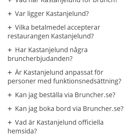
Var ligger Kastanjelund?
Vilka betalmedel accepterar
restaurangen Kastanjelund?
Har Kastanjelund några
bruncherbjudanden?
Är Kastanjelund anpassat för
personer med funktionsnedsättning?
Kan jag beställa via Bruncher.se?
Kan jag boka bord via Bruncher.se?
Vad är Kastanjelund officiella
hemsida?