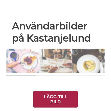
Användarbilder
på Kastanjelund
LÄGG TILL
BILD