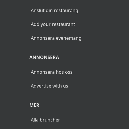
Anslut din restaurang
Add your restaurant
Annonsera evenemang
ANNONSERA
Annonsera hos oss
Advertise with us
MER
Alla bruncher