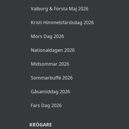
Valborg & Första Maj 2026
Kristi Himmelsfärdsdag 2026
Mors Dag 2026
Nationaldagen 2026
Midsommar 2026
Sommarbuffé 2026
Gåsamiddag 2026
Fars Dag 2026
KRÖGARE