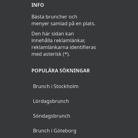
INFO
Bästa bruncher och
menyer samlad på en plats.
Den här sidan kan
innehålla reklamlänkar,
reklamlänkarna identifieras
med asterisk (*).
POPULÄRA SÖKNINGAR
Brunch i Stockholm
Lördagsbrunch
Söndagsbrunch
Brunch i Göteborg