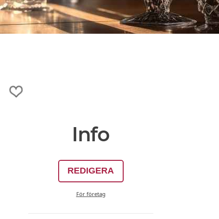
Info
REDIGERA
För företag