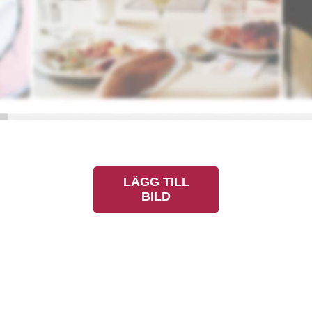
LÄGG TILL
BILD