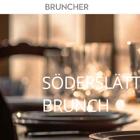
SÖDERSLÄTT
BRUNCH