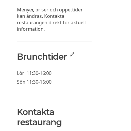
Menyer, priser och öppettider
kan ändras. Kontakta
restaurangen direkt för aktuell
information.
Brunchtider
Lör
11:30-16:00
Sön
11:30-16:00
Kontakta
restaurang