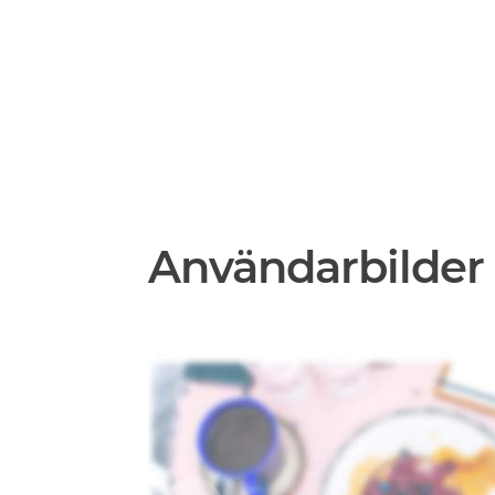
Användarbilder 