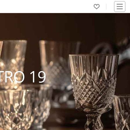
TRO 19