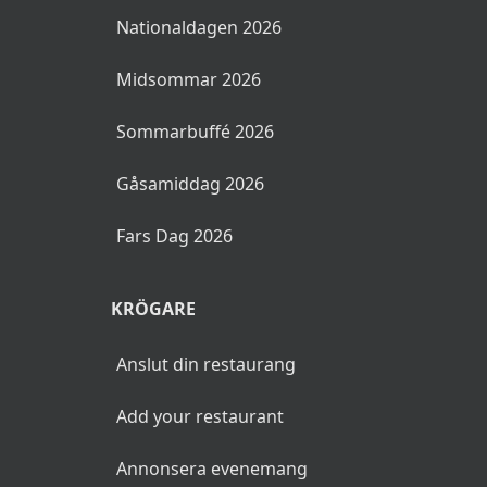
Nationaldagen 2026
Midsommar 2026
Sommarbuffé 2026
Gåsamiddag 2026
Fars Dag 2026
KRÖGARE
Anslut din restaurang
Add your restaurant
Annonsera evenemang