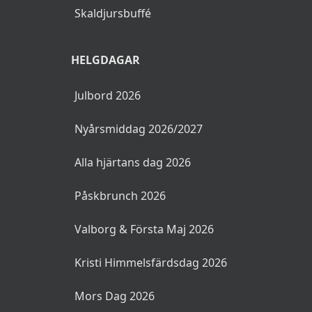
Skaldjursbuffé
HELGDAGAR
Julbord 2026
Nyårsmiddag 2026/2027
Alla hjärtans dag 2026
Påskbrunch 2026
Valborg & Första Maj 2026
Kristi Himmelsfärdsdag 2026
Mors Dag 2026