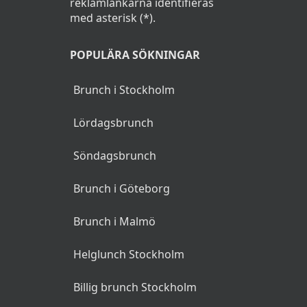
reklamlänkarna identifieras
med asterisk (*).
POPULÄRA SÖKNINGAR
Brunch i Stockholm
Lördagsbrunch
Söndagsbrunch
Brunch i Göteborg
Brunch i Malmö
Helglunch Stockholm
Billig brunch Stockholm