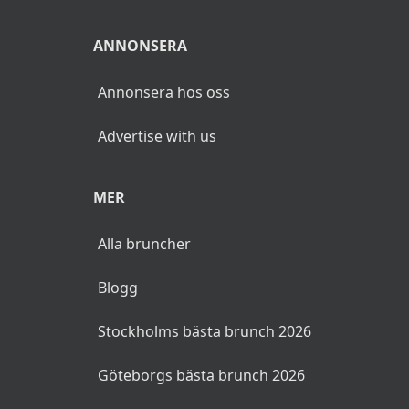
ANNONSERA
Annonsera hos oss
Advertise with us
MER
Alla bruncher
Blogg
Stockholms bästa brunch 2026
Göteborgs bästa brunch 2026