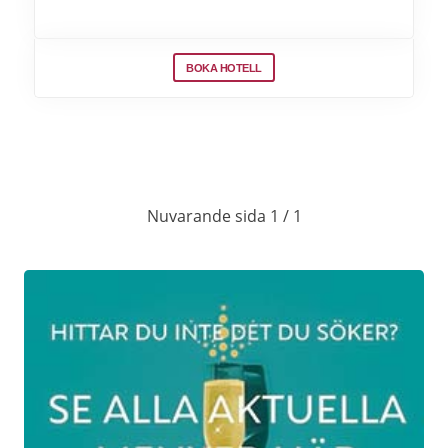
BOKA HOTELL
Nuvarande sida 1 / 1