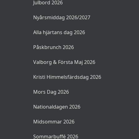
Julbord 2026
Nyårsmiddag 2026/2027
Alla hjärtans dag 2026
Påskbrunch 2026
Valborg & Första Maj 2026
Kristi Himmelsfärdsdag 2026
Mors Dag 2026
Nationaldagen 2026
Midsommar 2026
Sommarbuffé 2026