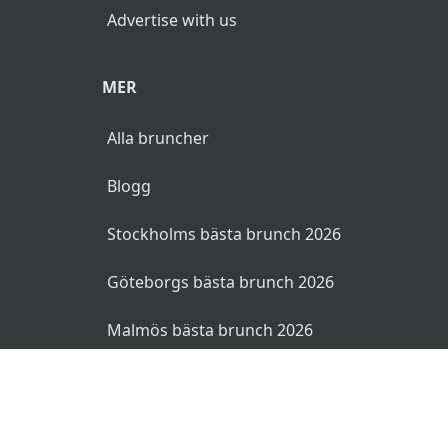
Advertise with us
MER
Alla bruncher
Blogg
Stockholms bästa brunch 2026
Göteborgs bästa brunch 2026
Malmös bästa brunch 2026
© 2026 Bruncher.se. Alla rättigheter reserverade.