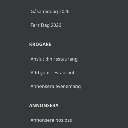
Gåsamiddag 2026
Fars Dag 2026
KRÖGARE
Anslut din restaurang
Add your restaurant
Annonsera evenemang
ANNONSERA
Annonsera hos oss