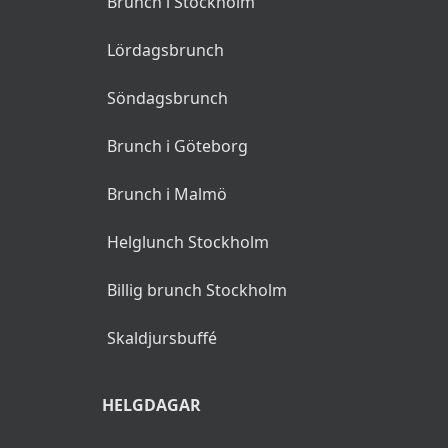
Brunch i Stockholm
Lördagsbrunch
Söndagsbrunch
Brunch i Göteborg
Brunch i Malmö
Helglunch Stockholm
Billig brunch Stockholm
Skaldjursbuffé
HELGDAGAR