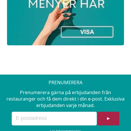
PRENUMERERA
Prenumerera gärna på erbjudanden från
restauranger och få dem direkt i din e-post. Exklusiva
erbjudanden varje månad.
►
Läs
Integritetspolicy