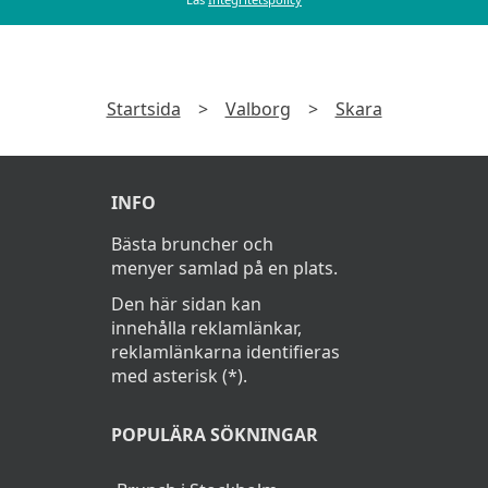
Startsida
>
Valborg
>
Skara
INFO
Bästa bruncher och
menyer samlad på en plats.
Den här sidan kan
innehålla reklamlänkar,
reklamlänkarna identifieras
med asterisk (*).
POPULÄRA SÖKNINGAR