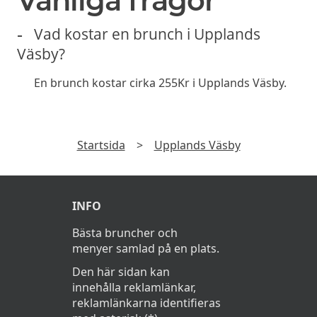
Vanliga frågor
Vad kostar en brunch i Upplands
Väsby?
En brunch kostar cirka 255Kr i Upplands Väsby.
Startsida
>
Upplands Väsby
INFO
Bästa bruncher och
menyer samlad på en plats.
Den här sidan kan
innehålla reklamlänkar,
reklamlänkarna identifieras