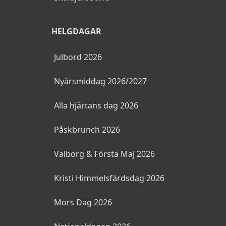
HELGDAGAR
Julbord 2026
Nyårsmiddag 2026/2027
Alla hjärtans dag 2026
Påskbrunch 2026
Valborg & Första Maj 2026
Kristi Himmelsfärdsdag 2026
Mors Dag 2026