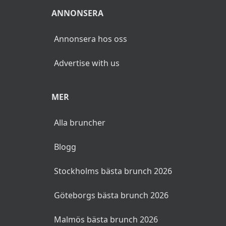
ANNONSERA
Annonsera hos oss
Advertise with us
MER
Alla bruncher
Blogg
Stockholms bästa brunch 2026
Göteborgs bästa brunch 2026
Malmös bästa brunch 2026