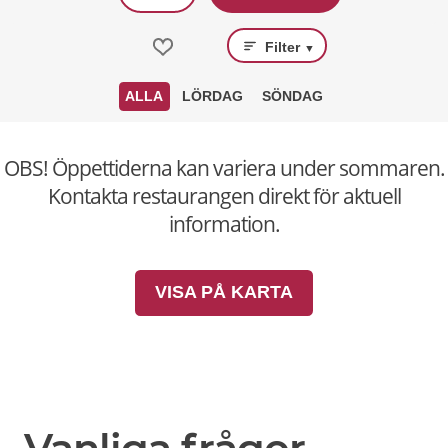
Filter
▼
ALLA
LÖRDAG
SÖNDAG
OBS! Öppettiderna kan variera under sommaren.
Kontakta restaurangen direkt för aktuell
information.
VISA PÅ KARTA