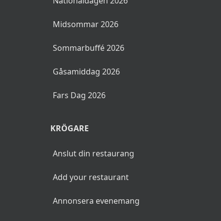
Nationaldagen 2026
Midsommar 2026
Sommarbuffé 2026
Gåsamiddag 2026
Fars Dag 2026
KRÖGARE
Anslut din restaurang
Add your restaurant
Annonsera evenemang