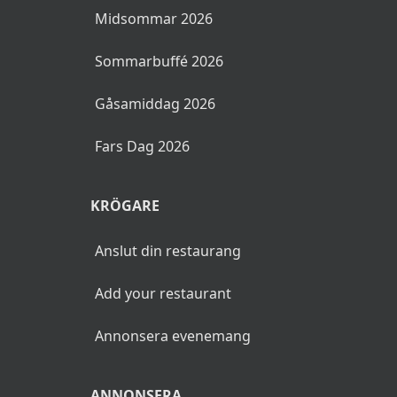
Midsommar 2026
Sommarbuffé 2026
Gåsamiddag 2026
Fars Dag 2026
KRÖGARE
Anslut din restaurang
Add your restaurant
Annonsera evenemang
ANNONSERA