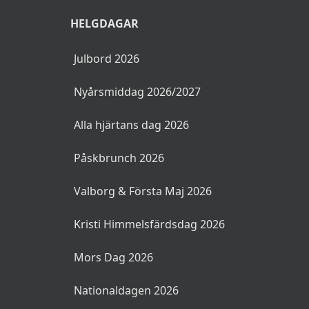
HELGDAGAR
Julbord 2026
Nyårsmiddag 2026/2027
Alla hjärtans dag 2026
Påskbrunch 2026
Valborg & Första Maj 2026
Kristi Himmelsfärdsdag 2026
Mors Dag 2026
Nationaldagen 2026