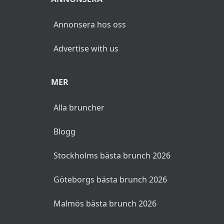
Annonsera hos oss
Advertise with us
MER
Alla bruncher
Blogg
Stockholms bästa brunch 2026
Göteborgs bästa brunch 2026
Malmös bästa brunch 2026