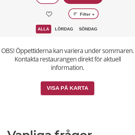
Filter
▼
ALLA
LÖRDAG
SÖNDAG
OBS! Öppettiderna kan variera under sommaren.
Kontakta restaurangen direkt för aktuell
information.
VISA PÅ KARTA