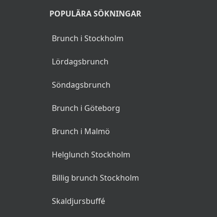
POPULÄRA SÖKNINGAR
Brunch i Stockholm
Lördagsbrunch
Söndagsbrunch
Brunch i Göteborg
Brunch i Malmö
Helglunch Stockholm
Billig brunch Stockholm
Skaldjursbuffé