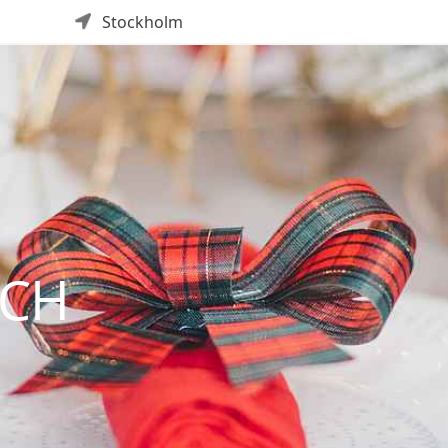
Stockholm
CH