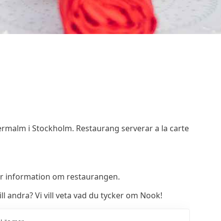
rmalm i Stockholm. Restaurang serverar a la carte
r information om restaurangen.
 andra? Vi vill veta vad du tycker om Nook!