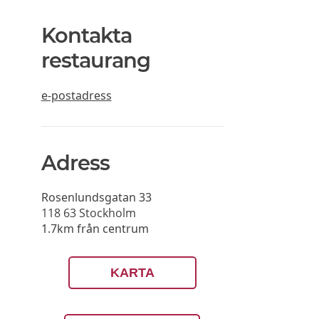
Kontakta
restaurang
e-postadress
Adress
Rosenlundsgatan 33
118 63
Stockholm
1.7km från centrum
KARTA