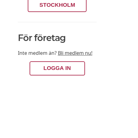
STOCKHOLM
För företag
Inte medlem än?
Bli medlem nu!
LOGGA IN