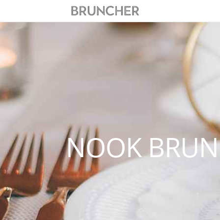
NOOK BRUN