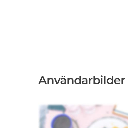
Användarbilder