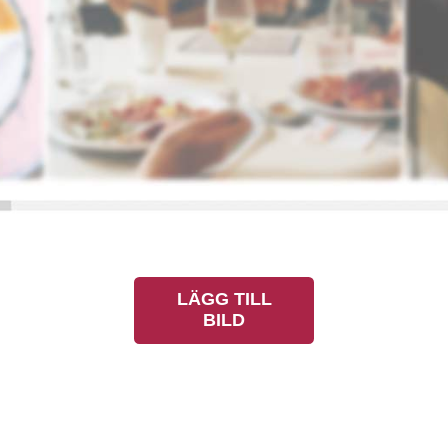
LÄGG TILL
BILD