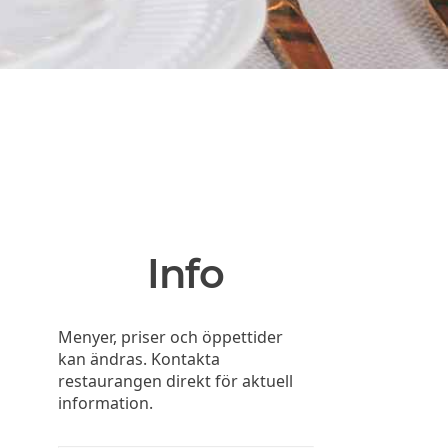
Info
Menyer, priser och öppettider
kan ändras. Kontakta
restaurangen direkt för aktuell
information.