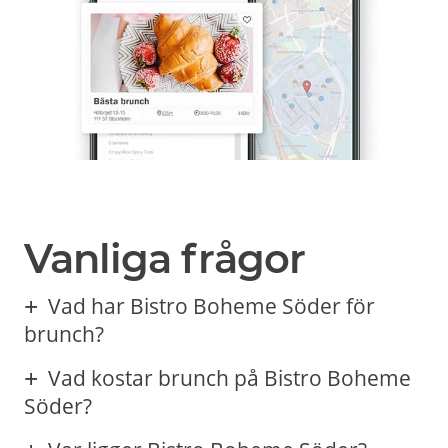
Vanliga frågor
Vad har Bistro Boheme Söder för
brunch?
Vad kostar brunch på Bistro Boheme
Söder?