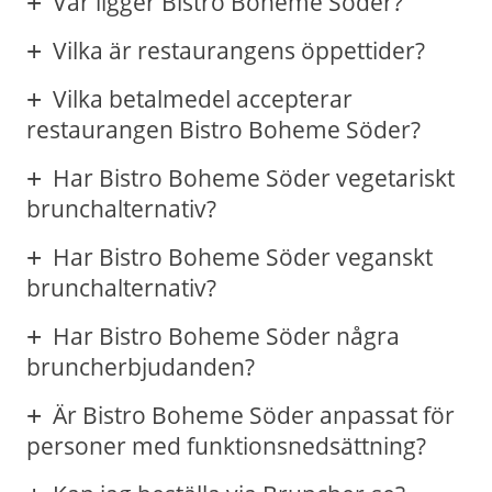
Var ligger Bistro Boheme Söder?
Vilka är restaurangens öppettider?
Vilka betalmedel accepterar
restaurangen Bistro Boheme Söder?
Har Bistro Boheme Söder vegetariskt
brunchalternativ?
Har Bistro Boheme Söder veganskt
brunchalternativ?
Har Bistro Boheme Söder några
bruncherbjudanden?
Är Bistro Boheme Söder anpassat för
personer med funktionsnedsättning?