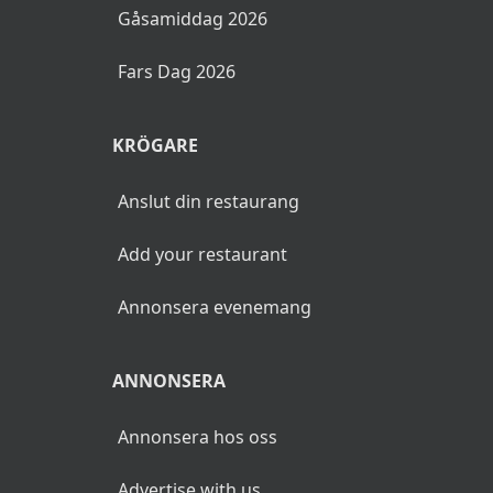
Gåsamiddag 2026
Fars Dag 2026
KRÖGARE
Anslut din restaurang
Add your restaurant
Annonsera evenemang
ANNONSERA
Annonsera hos oss
Advertise with us