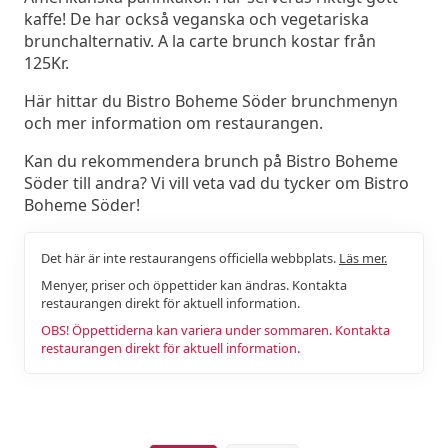
kaffe! De har också veganska och vegetariska
brunchalternativ. A la carte brunch kostar från
125Kr.
Här hittar du Bistro Boheme Söder brunchmenyn
och mer information om restaurangen.
Kan du rekommendera brunch på Bistro Boheme
Söder till andra? Vi vill veta vad du tycker om Bistro
Boheme Söder!
Det här är inte restaurangens officiella webbplats.
Läs mer.
Menyer, priser och öppettider kan ändras. Kontakta
restaurangen direkt för aktuell information.
OBS! Öppettiderna kan variera under sommaren. Kontakta
restaurangen direkt för aktuell information.