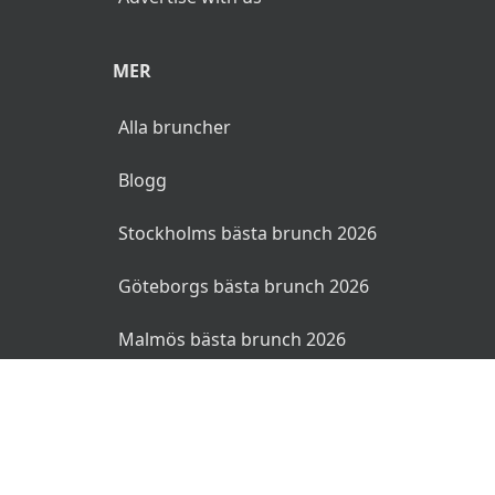
MER
Alla bruncher
Blogg
Stockholms bästa brunch 2026
Göteborgs bästa brunch 2026
Malmös bästa brunch 2026
© 2026 Bruncher.se. Alla rättigheter reserverade.
Användarvillkor