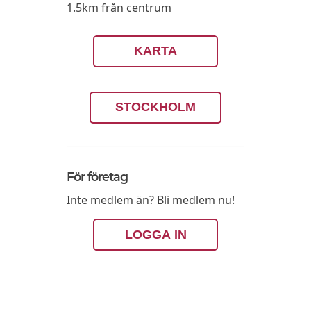
1.5km från centrum
KARTA
STOCKHOLM
För företag
Inte medlem än?
Bli medlem nu!
LOGGA IN