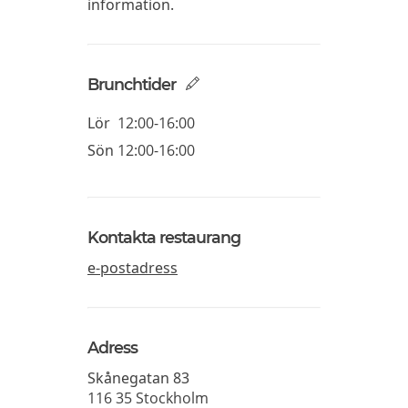
information.
Brunchtider
Lör
12:00-16:00
Sön
12:00-16:00
Kontakta restaurang
e-postadress
Adress
Skånegatan 83
116 35
Stockholm