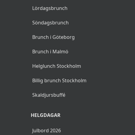
Lördagsbrunch
Söndagsbrunch
Brunch i Göteborg
Brunch i Malmö
Helglunch Stockholm
Billig brunch Stockholm
Skaldjursbuffé
HELGDAGAR
Julbord 2026