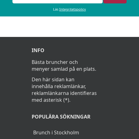
Läs
Integritetspolicy
INFO
Bästa bruncher och
menyer samlad på en plats.
Den här sidan kan
innehålla reklamlänkar,
reklamlänkarna identifieras
med asterisk (*).
POPULÄRA SÖKNINGAR
Brunch i Stockholm