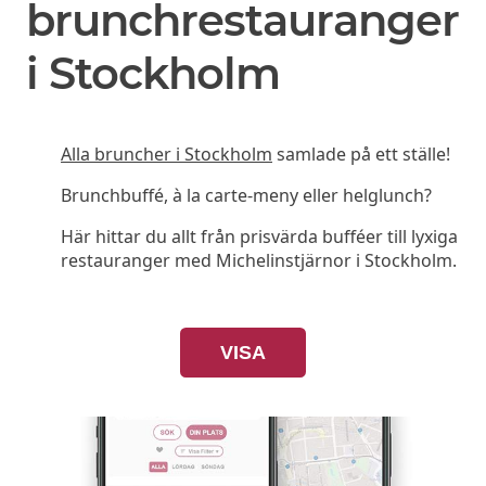
brunchrestauranger
i Stockholm
Alla bruncher i Stockholm
samlade på ett ställe!
Brunchbuffé, à la carte-meny eller helglunch?
Här hittar du allt från prisvärda bufféer till lyxiga
restauranger med Michelinstjärnor i Stockholm.
VISA