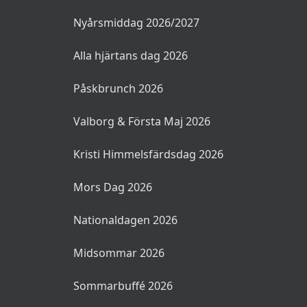
Nyårsmiddag 2026/2027
Alla hjärtans dag 2026
Påskbrunch 2026
Valborg & Första Maj 2026
Kristi Himmelsfärdsdag 2026
Mors Dag 2026
Nationaldagen 2026
Midsommar 2026
Sommarbuffé 2026