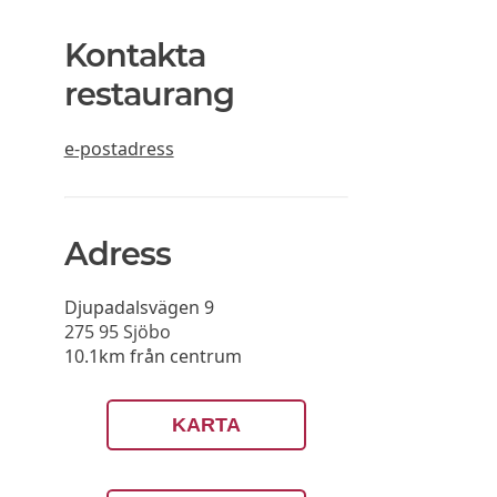
Kontakta
restaurang
e-postadress
Adress
Djupadalsvägen 9
275 95
Sjöbo
10.1km från centrum
KARTA