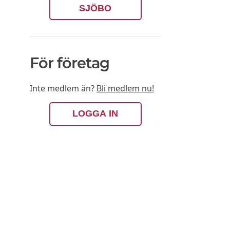
SJÖBO
För företag
Inte medlem än?
Bli medlem nu!
LOGGA IN