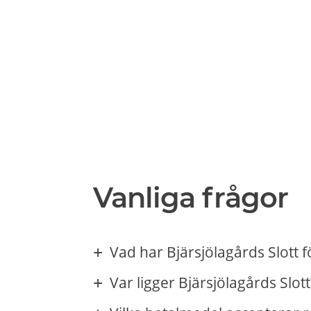
Vanliga frågor
Vad har Bjärsjölagårds Slott 
Var ligger Bjärsjölagårds Slott