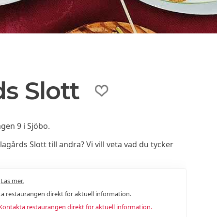
s Slott
gen 9 i Sjöbo.
rds Slott till andra? Vi vill veta vad du tycker
.
Läs mer.
a restaurangen direkt för aktuell information.
ntakta restaurangen direkt för aktuell information.