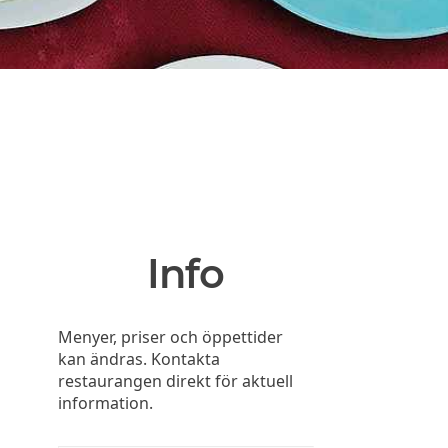
Info
Menyer, priser och öppettider
kan ändras. Kontakta
restaurangen direkt för aktuell
information.