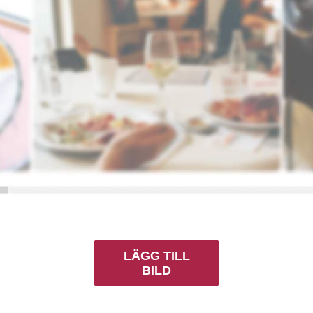
LÄGG TILL
BILD