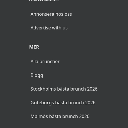
Annonsera hos oss
Advertise with us
MER
Alla bruncher
Blogg
Stockholms bästa brunch 2026
Göteborgs bästa brunch 2026
Malmös bästa brunch 2026