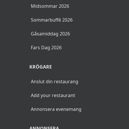
Midsommar 2026
Sommarbuffé 2026
Gåsamiddag 2026
Fars Dag 2026
KRÖGARE
Anslut din restaurang
Add your restaurant
Annonsera evenemang
ANNONSERA