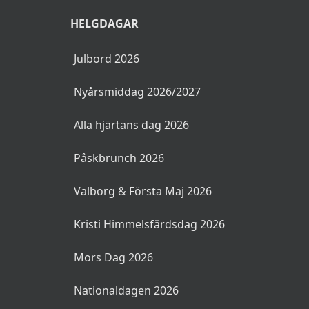
HELGDAGAR
Julbord 2026
Nyårsmiddag 2026/2027
Alla hjärtans dag 2026
Påskbrunch 2026
Valborg & Första Maj 2026
Kristi Himmelsfärdsdag 2026
Mors Dag 2026
Nationaldagen 2026