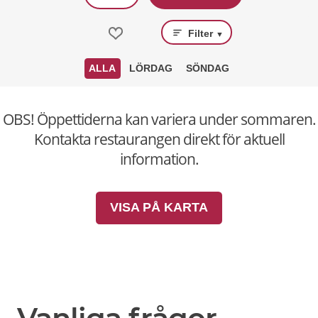
Filter
▼
ALLA
LÖRDAG
SÖNDAG
OBS! Öppettiderna kan variera under sommaren.
Kontakta restaurangen direkt för aktuell
information.
VISA PÅ KARTA