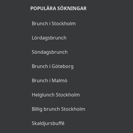
POPULÄRA SÖKNINGAR
Brunch i Stockholm
Lördagsbrunch
Söndagsbrunch
Brunch i Göteborg
Brunch i Malmö
Helglunch Stockholm
Billig brunch Stockholm
Skaldjursbuffé