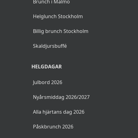
Brunch i Malmö
Helglunch Stockholm
Billig brunch Stockholm
Skaldjursbuffé
HELGDAGAR
Julbord 2026
Nyårsmiddag 2026/2027
Alla hjärtans dag 2026
Påskbrunch 2026