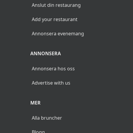
Anslut din restaurang
Add your restaurant
Annonsera evenemang
ANNONSERA
Annonsera hos oss
Advertise with us
MER
Alla bruncher
Blogg