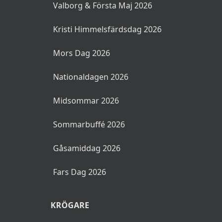
Valborg & Första Maj 2026
Kristi Himmelsfärdsdag 2026
Mors Dag 2026
Nationaldagen 2026
Midsommar 2026
Sommarbuffé 2026
Gåsamiddag 2026
Fars Dag 2026
KRÖGARE