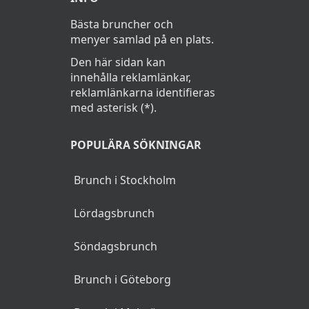
Bästa bruncher och
menyer samlad på en plats.
Den här sidan kan
innehålla reklamlänkar,
reklamlänkarna identifieras
med asterisk (*).
POPULÄRA SÖKNINGAR
Brunch i Stockholm
Lördagsbrunch
Söndagsbrunch
Brunch i Göteborg