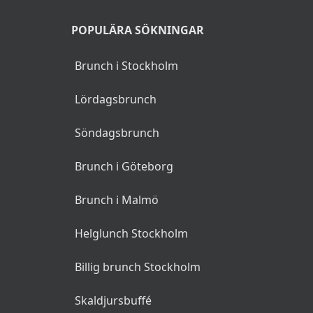
POPULÄRA SÖKNINGAR
Brunch i Stockholm
Lördagsbrunch
Söndagsbrunch
Brunch i Göteborg
Brunch i Malmö
Helglunch Stockholm
Billig brunch Stockholm
Skaldjursbuffé