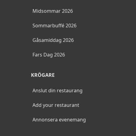
Midsommar 2026
Sommarbuffé 2026
Gåsamiddag 2026
Fars Dag 2026
KRÖGARE
Anslut din restaurang
Add your restaurant
Annonsera evenemang