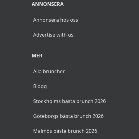
ANNONSERA
Annonsera hos oss
Advertise with us
MER
Alla bruncher
Blogg
Stockholms bästa brunch 2026
Göteborgs bästa brunch 2026
Malmös bästa brunch 2026