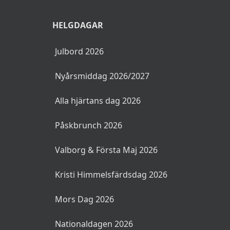
HELGDAGAR
Julbord 2026
Nyårsmiddag 2026/2027
Alla hjärtans dag 2026
Påskbrunch 2026
Valborg & Första Maj 2026
Kristi Himmelsfärdsdag 2026
Mors Dag 2026
Nationaldagen 2026