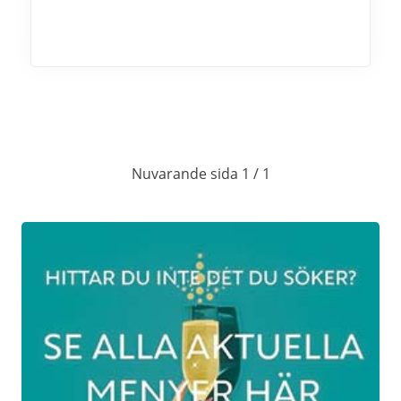
Nuvarande sida 1 / 1