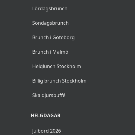
Lördagsbrunch
Söndagsbrunch
Brunch i Göteborg
Brunch i Malmö
Helglunch Stockholm
Billig brunch Stockholm
Skaldjursbuffé
HELGDAGAR
Julbord 2026