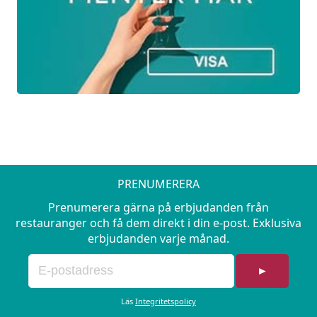
PRENUMERERA
Prenumerera gärna på erbjudanden från
restauranger och få dem direkt i din e-post. Exklusiva
erbjudanden varje månad.
►
Läs
Integritetspolicy