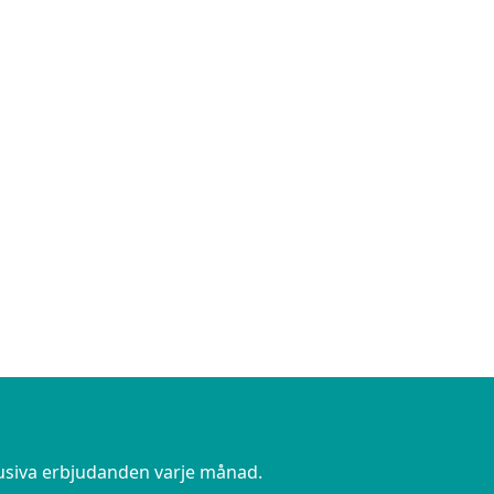
lusiva erbjudanden varje månad.