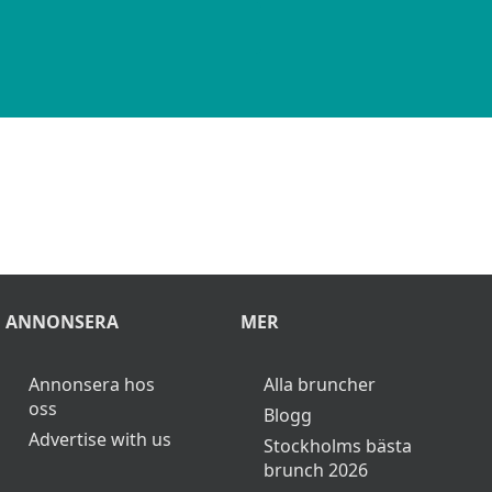
ANNONSERA
MER
Annonsera hos
Alla bruncher
oss
Blogg
Advertise with us
Stockholms bästa
brunch 2026