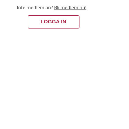
Inte medlem än?
Bli medlem nu!
LOGGA IN