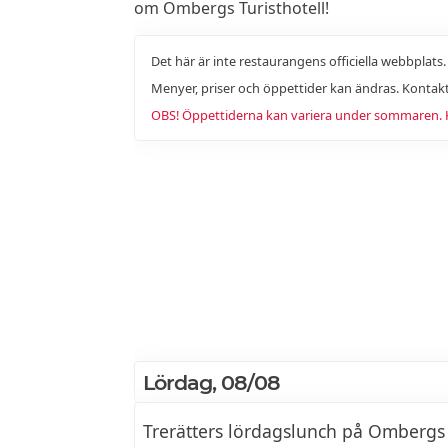
om Ombergs Turisthotell!
Det här är inte restaurangens officiella webbplats
Menyer, priser och öppettider kan ändras. Kontakt
OBS! Öppettiderna kan variera under sommaren. Ko
Lördag, 08/08
Trerätters lördagslunch på Ombergs 