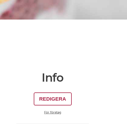
Info
REDIGERA
För företag