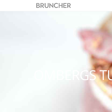
OMBERGS T