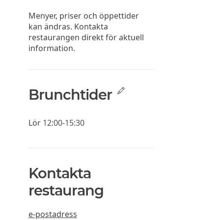
Menyer, priser och öppettider
kan ändras. Kontakta
restaurangen direkt för aktuell
information.
Brunchtider
Lör
12:00-15:30
Kontakta
restaurang
e-postadress