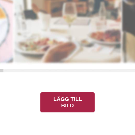
LÄGG TILL
BILD