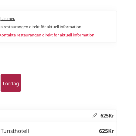
.
Läs mer.
a restaurangen direkt för aktuell information.
ntakta restaurangen direkt för aktuell information.
Lördag
625Kr
Turisthotell
625Kr