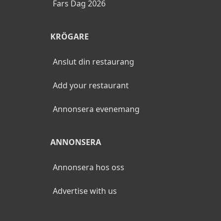
Fars Dag 2026
KRÖGARE
Anslut din restaurang
Add your restaurant
Annonsera evenemang
ANNONSERA
Annonsera hos oss
Advertise with us