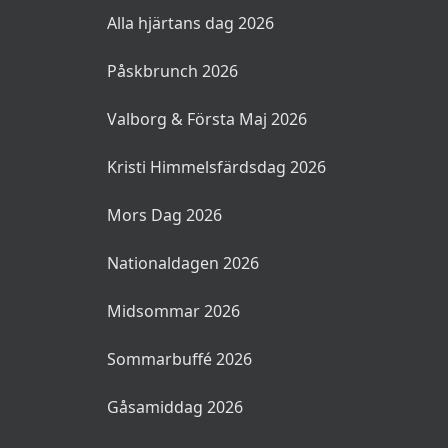
Alla hjärtans dag 2026
Påskbrunch 2026
Valborg & Första Maj 2026
Kristi Himmelsfärdsdag 2026
Mors Dag 2026
Nationaldagen 2026
Midsommar 2026
Sommarbuffé 2026
Gåsamiddag 2026