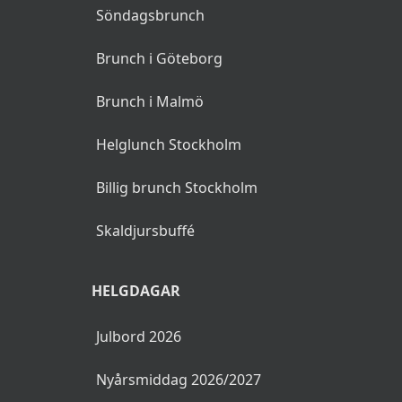
Söndagsbrunch
Brunch i Göteborg
Brunch i Malmö
Helglunch Stockholm
Billig brunch Stockholm
Skaldjursbuffé
HELGDAGAR
Julbord 2026
Nyårsmiddag 2026/2027