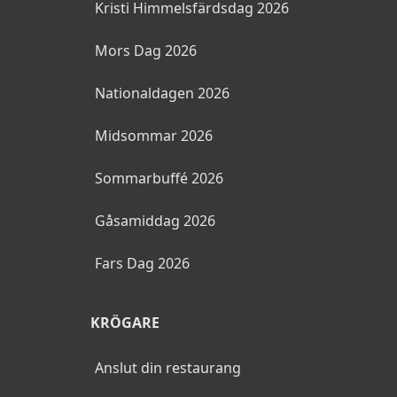
Kristi Himmelsfärdsdag 2026
Mors Dag 2026
Nationaldagen 2026
Midsommar 2026
Sommarbuffé 2026
Gåsamiddag 2026
Fars Dag 2026
KRÖGARE
Anslut din restaurang