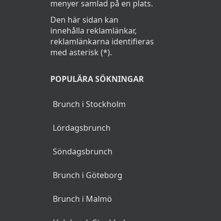
menyer samlad på en plats.
Den här sidan kan
innehålla reklamlänkar,
reklamlänkarna identifieras
med asterisk (*).
POPULÄRA SÖKNINGAR
Brunch i Stockholm
Lördagsbrunch
Söndagsbrunch
Brunch i Göteborg
Brunch i Malmö