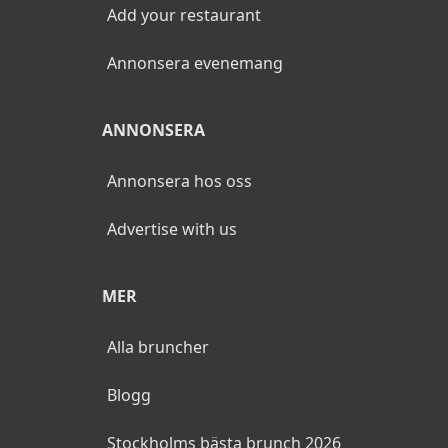
Add your restaurant
Annonsera evenemang
ANNONSERA
Annonsera hos oss
Advertise with us
MER
Alla bruncher
Blogg
Stockholms bästa brunch 2026