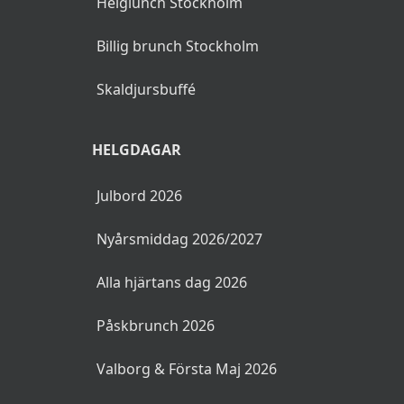
Helglunch Stockholm
Billig brunch Stockholm
Skaldjursbuffé
HELGDAGAR
Julbord 2026
Nyårsmiddag 2026/2027
Alla hjärtans dag 2026
Påskbrunch 2026
Valborg & Första Maj 2026