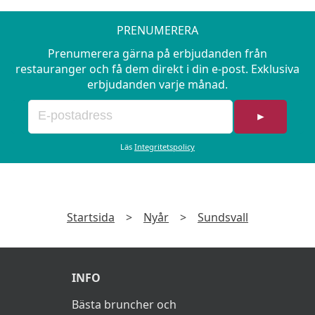
PRENUMERERA
Prenumerera gärna på erbjudanden från
restauranger och få dem direkt i din e-post. Exklusiva
erbjudanden varje månad.
►
Läs
Integritetspolicy
Startsida
>
Nyår
>
Sundsvall
INFO
Bästa bruncher och