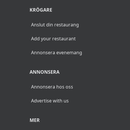
KRÖGARE
Anslut din restaurang
Add your restaurant
Annonsera evenemang
ANNONSERA
Annonsera hos oss
Advertise with us
MER