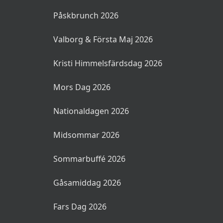
Påskbrunch 2026
Valborg & Första Maj 2026
Kristi Himmelsfärdsdag 2026
Mors Dag 2026
Nationaldagen 2026
Midsommar 2026
Sommarbuffé 2026
Gåsamiddag 2026
Fars Dag 2026