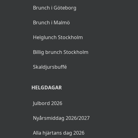
Brunch i Göteborg
Brunch i Malmö
Helglunch Stockholm
Billig brunch Stockholm
Skaldjursbuffé
HELGDAGAR
Julbord 2026
Nyårsmiddag 2026/2027
Alla hjärtans dag 2026