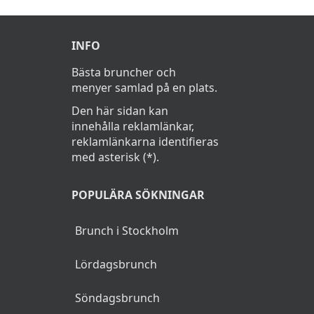
INFO
Bästa bruncher och
menyer samlad på en plats.
Den här sidan kan
innehålla reklamlänkar,
reklamlänkarna identifieras
med asterisk (*).
POPULÄRA SÖKNINGAR
Brunch i Stockholm
Lördagsbrunch
Söndagsbrunch