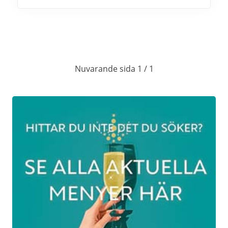
Nuvarande sida 1 / 1