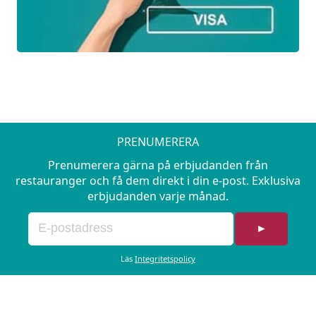
PRENUMERERA
Prenumerera gärna på erbjudanden från
restauranger och få dem direkt i din e-post. Exklusiva
erbjudanden varje månad.
►
Läs
Integritetspolicy