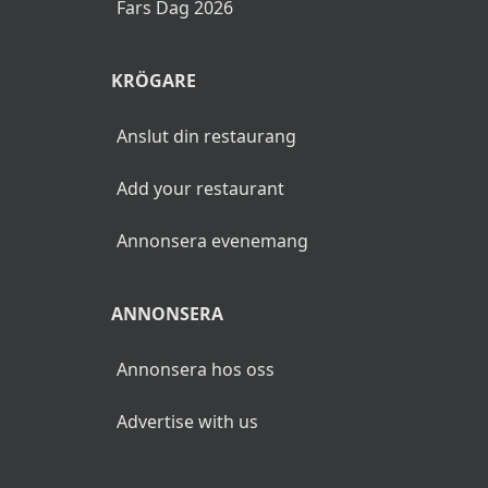
Fars Dag 2026
KRÖGARE
Anslut din restaurang
Add your restaurant
Annonsera evenemang
ANNONSERA
Annonsera hos oss
Advertise with us