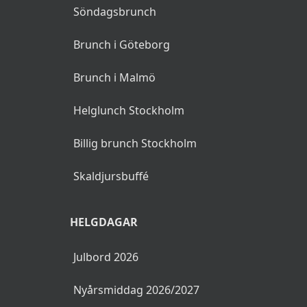
Söndagsbrunch
Brunch i Göteborg
Brunch i Malmö
Helglunch Stockholm
Billig brunch Stockholm
Skaldjursbuffé
HELGDAGAR
Julbord 2026
Nyårsmiddag 2026/2027