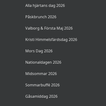
Alla hjärtans dag 2026
Påskbrunch 2026
Valborg & Första Maj 2026
Kristi Himmelsfärdsdag 2026
Mors Dag 2026
Nationaldagen 2026
Midsommar 2026
Sommarbuffé 2026
Gåsamiddag 2026