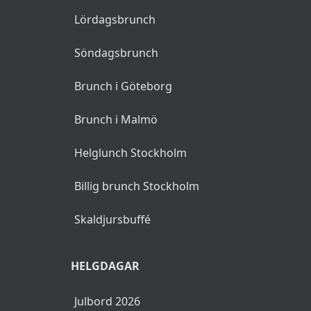
Lördagsbrunch
Söndagsbrunch
Brunch i Göteborg
Brunch i Malmö
Helglunch Stockholm
Billig brunch Stockholm
Skaldjursbuffé
HELGDAGAR
Julbord 2026