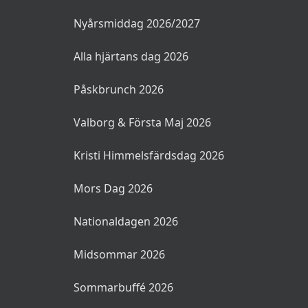
Nyårsmiddag 2026/2027
Alla hjärtans dag 2026
Påskbrunch 2026
Valborg & Första Maj 2026
Kristi Himmelsfärdsdag 2026
Mors Dag 2026
Nationaldagen 2026
Midsommar 2026
Sommarbuffé 2026