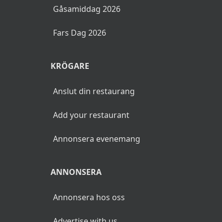
Gåsamiddag 2026
Fars Dag 2026
KRÖGARE
Anslut din restaurang
Add your restaurant
Annonsera evenemang
ANNONSERA
Annonsera hos oss
Advertise with us