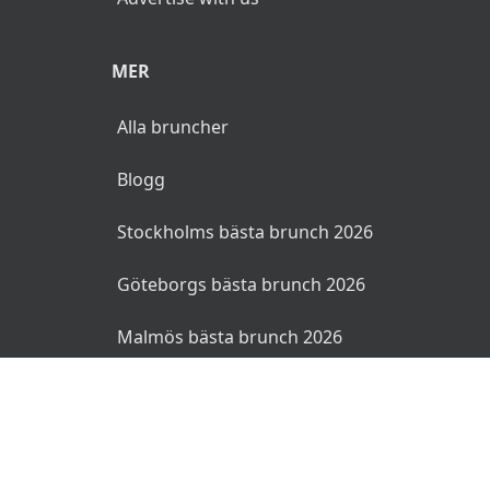
MER
Alla bruncher
Blogg
Stockholms bästa brunch 2026
Göteborgs bästa brunch 2026
Malmös bästa brunch 2026
© 2026 Bruncher.se. Alla rättigheter reserverade.
Användarvillkor