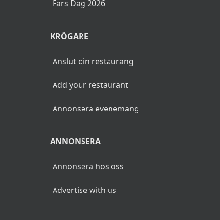
Fars Dag 2026
KRÖGARE
Anslut din restaurang
Add your restaurant
Annonsera evenemang
ANNONSERA
Annonsera hos oss
Advertise with us