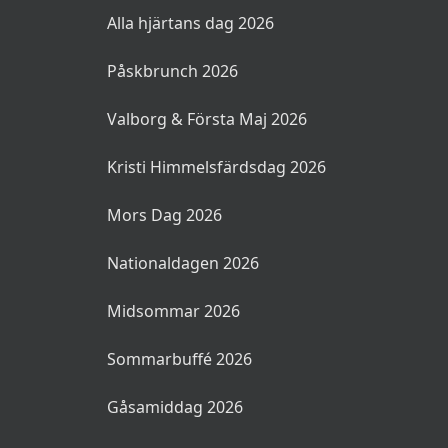
Alla hjärtans dag 2026
Påskbrunch 2026
Valborg & Första Maj 2026
Kristi Himmelsfärdsdag 2026
Mors Dag 2026
Nationaldagen 2026
Midsommar 2026
Sommarbuffé 2026
Gåsamiddag 2026