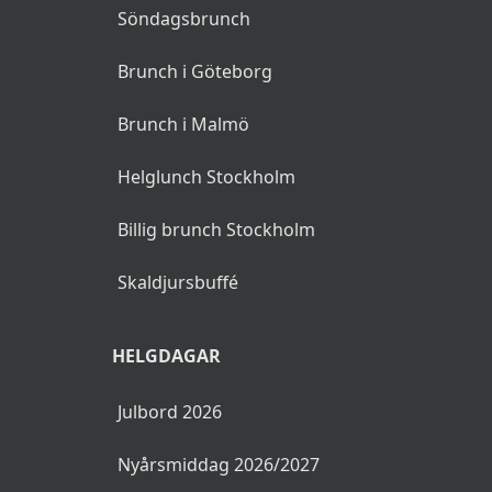
Söndagsbrunch
Brunch i Göteborg
Brunch i Malmö
Helglunch Stockholm
Billig brunch Stockholm
Skaldjursbuffé
HELGDAGAR
Julbord 2026
Nyårsmiddag 2026/2027