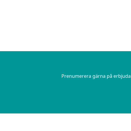
Prenumerera gärna på erbjudand