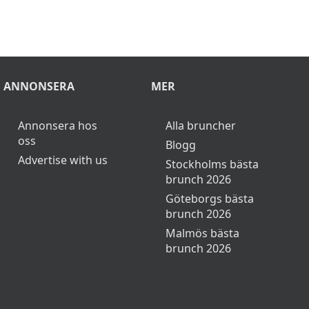
ANNONSERA
MER
Annonsera hos
Alla bruncher
oss
Blogg
Advertise with us
Stockholms bästa
brunch 2026
Göteborgs bästa
brunch 2026
Malmös bästa
brunch 2026