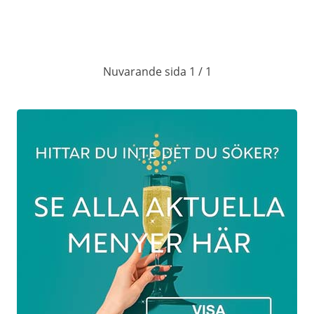
Nuvarande sida 1 / 1