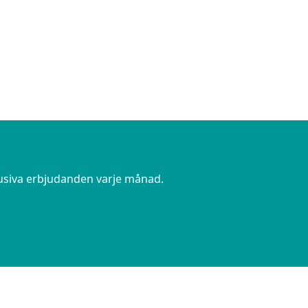
lusiva erbjudanden varje månad.