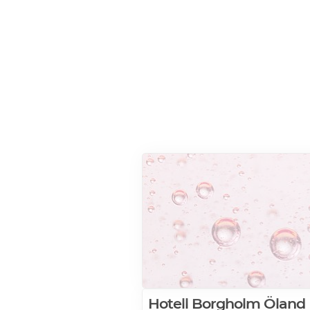
Hotell Borgholm Öland