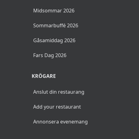
Midsommar 2026
Sommarbuffé 2026
Gåsamiddag 2026
Fars Dag 2026
KRÖGARE
Anslut din restaurang
Add your restaurant
Annonsera evenemang