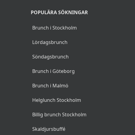
POPULÄRA SÖKNINGAR
Brunch i Stockholm
Lördagsbrunch
Söndagsbrunch
Brunch i Göteborg
Brunch i Malmö
Helglunch Stockholm
Billig brunch Stockholm
Skaldjursbuffé