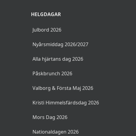
HELGDAGAR
Julbord 2026
Nyårsmiddag 2026/2027
Alla hjärtans dag 2026
Påskbrunch 2026
Valborg & Första Maj 2026
Kristi Himmelsfärdsdag 2026
Mors Dag 2026
Nationaldagen 2026