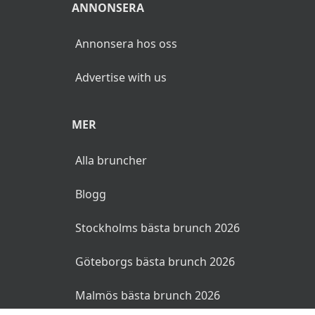
ANNONSERA
Annonsera hos oss
Advertise with us
MER
Alla bruncher
Blogg
Stockholms bästa brunch 2026
Göteborgs bästa brunch 2026
Malmös bästa brunch 2026