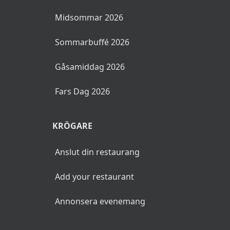
Midsommar 2026
Sommarbuffé 2026
Gåsamiddag 2026
Fars Dag 2026
KRÖGARE
Anslut din restaurang
Add your restaurant
Annonsera evenemang