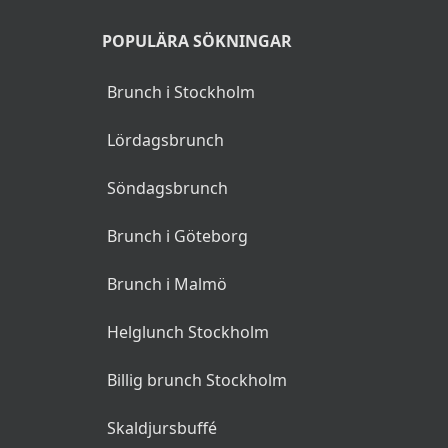
POPULÄRA SÖKNINGAR
Brunch i Stockholm
Lördagsbrunch
Söndagsbrunch
Brunch i Göteborg
Brunch i Malmö
Helglunch Stockholm
Billig brunch Stockholm
Skaldjursbuffé