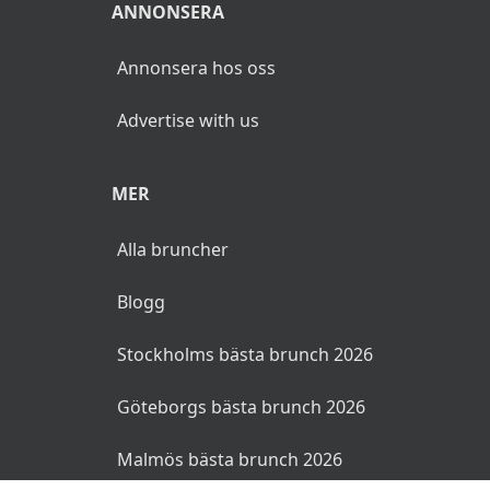
ANNONSERA
Annonsera hos oss
Advertise with us
MER
Alla bruncher
Blogg
Stockholms bästa brunch 2026
Göteborgs bästa brunch 2026
Malmös bästa brunch 2026