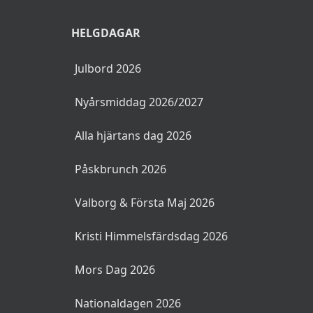
HELGDAGAR
Julbord 2026
Nyårsmiddag 2026/2027
Alla hjärtans dag 2026
Påskbrunch 2026
Valborg & Första Maj 2026
Kristi Himmelsfärdsdag 2026
Mors Dag 2026
Nationaldagen 2026