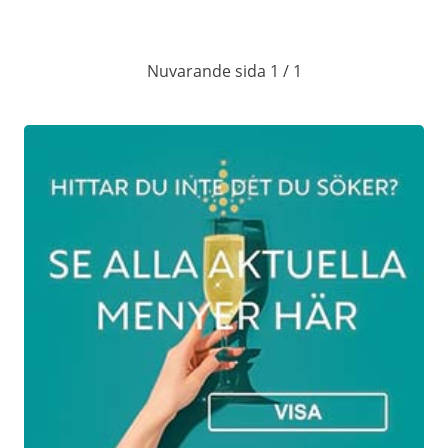
Nuvarande sida 1 / 1