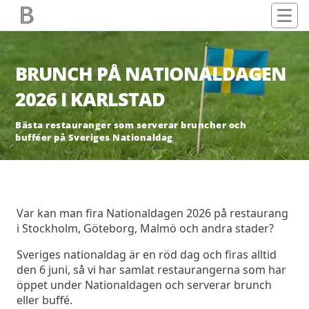
BRUNCH PÅ NATIONALDAGEN
2026 I KARLSTAD
Bästa restauranger som serverar bruncher och
bufféer på Sveriges Nationaldag
Var kan man fira Nationaldagen 2026 på restaurang
i Stockholm, Göteborg, Malmö och andra stader?
Sveriges nationaldag är en röd dag och firas alltid
den 6 juni, så vi har samlat restaurangerna som har
öppet under Nationaldagen och serverar brunch
eller buffé.