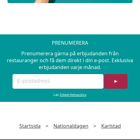
PRENUMERERA
Prenumerera gärna på erbjudanden från
restauranger och få dem direkt i din e-post. Exklusiva
erbjudanden varje månad.
►
Läs
Integritetspolicy
Startsida
>
Nationaldagen
>
Karlstad