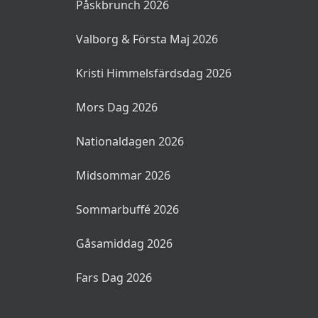
Påskbrunch 2026
Valborg & Första Maj 2026
Kristi Himmelsfärdsdag 2026
Mors Dag 2026
Nationaldagen 2026
Midsommar 2026
Sommarbuffé 2026
Gåsamiddag 2026
Fars Dag 2026