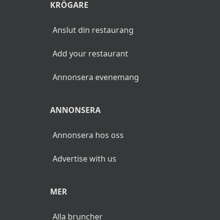
KRÖGARE
Anslut din restaurang
Add your restaurant
Annonsera evenemang
ANNONSERA
Annonsera hos oss
Advertise with us
MER
Alla bruncher