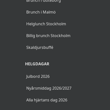
Brunch i Göteborg
Brunch i Malmö
Helglunch Stockholm
Billig brunch Stockholm
Skaldjursbuffé
HELGDAGAR
Julbord 2026
Nyårsmiddag 2026/2027
Alla hjärtans dag 2026