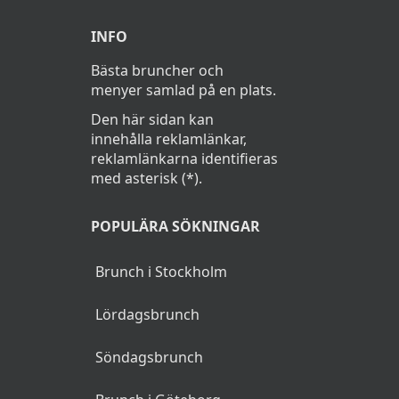
INFO
Bästa bruncher och
menyer samlad på en plats.
Den här sidan kan
innehålla reklamlänkar,
reklamlänkarna identifieras
med asterisk (*).
POPULÄRA SÖKNINGAR
Brunch i Stockholm
Lördagsbrunch
Söndagsbrunch