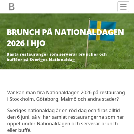
BRUNCH PÅ NATIONALDAGEN
2026 I HJO
Bästa restauranger som serverar bruncher och
bufféer på Sveriges Nationaldag
Var kan man fira Nationaldagen 2026 på restaurang
i Stockholm, Göteborg, Malmö och andra stader?
Sveriges nationaldag är en röd dag och firas alltid
den 6 juni, så vi har samlat restaurangerna som har
öppet under Nationaldagen och serverar brunch
eller buffé.