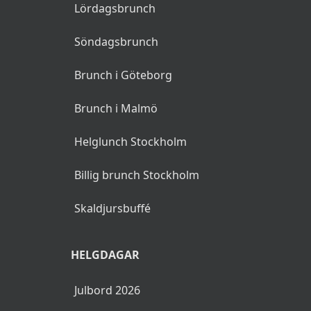
Lördagsbrunch
Söndagsbrunch
Brunch i Göteborg
Brunch i Malmö
Helglunch Stockholm
Billig brunch Stockholm
Skaldjursbuffé
HELGDAGAR
Julbord 2026