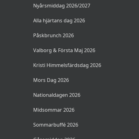
Nyårsmiddag 2026/2027
Alla hjärtans dag 2026
Påskbrunch 2026
Valborg & Första Maj 2026
Kristi Himmelsfärdsdag 2026
Mors Dag 2026
Nationaldagen 2026
Midsommar 2026
Sommarbuffé 2026