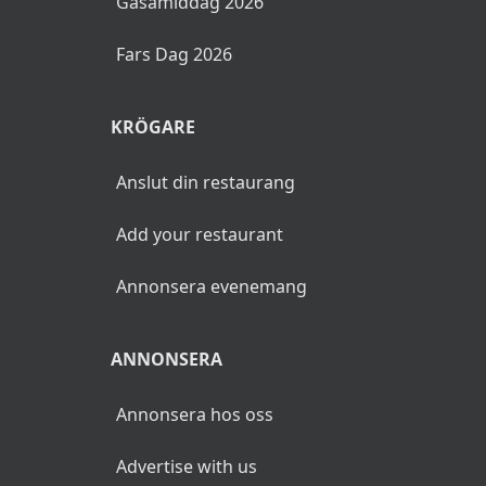
Gåsamiddag 2026
Fars Dag 2026
KRÖGARE
Anslut din restaurang
Add your restaurant
Annonsera evenemang
ANNONSERA
Annonsera hos oss
Advertise with us