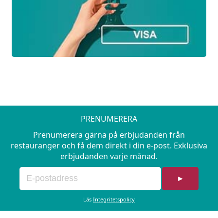
PRENUMERERA
Prenumerera gärna på erbjudanden från
restauranger och få dem direkt i din e-post. Exklusiva
erbjudanden varje månad.
►
Läs
Integritetspolicy