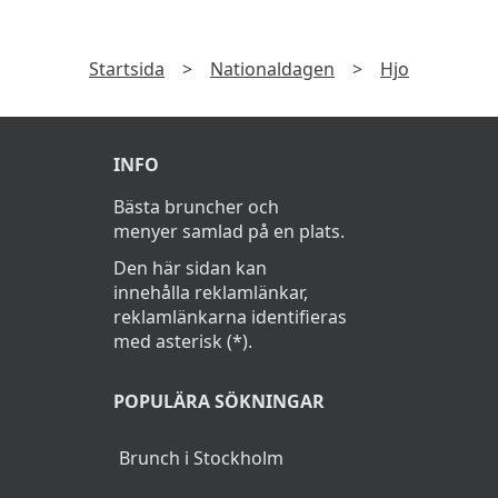
Startsida
>
Nationaldagen
>
Hjo
INFO
Bästa bruncher och
menyer samlad på en plats.
Den här sidan kan
innehålla reklamlänkar,
reklamlänkarna identifieras
med asterisk (*).
POPULÄRA SÖKNINGAR
Brunch i Stockholm