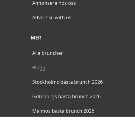
Annonsera hos oss
Advertise with us
MER
Alla bruncher
Blogg
Stockholms bästa brunch 2026
Göteborgs bästa brunch 2026
Malmös bästa brunch 2026