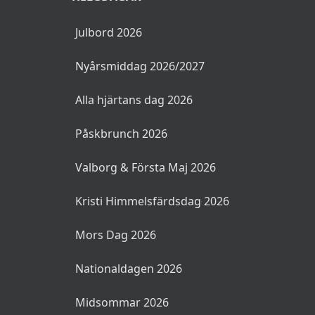
Julbord 2026
Nyårsmiddag 2026/2027
Alla hjärtans dag 2026
Påskbrunch 2026
Valborg & Första Maj 2026
Kristi Himmelsfärdsdag 2026
Mors Dag 2026
Nationaldagen 2026
Midsommar 2026