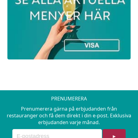
PRENUMERERA
Prenumerera gärna på erbjudanden från
restauranger och få dem direkt i din e-post. Exklusiva
erbjudanden varje månad.
►