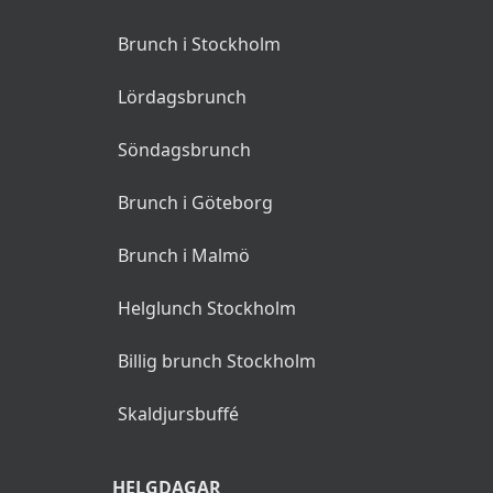
Brunch i Stockholm
Lördagsbrunch
Söndagsbrunch
Brunch i Göteborg
Brunch i Malmö
Helglunch Stockholm
Billig brunch Stockholm
Skaldjursbuffé
HELGDAGAR