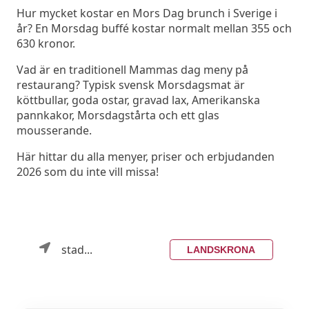
Hur mycket kostar en Mors Dag brunch i Sverige i
år? En Morsdag buffé kostar normalt mellan 355 och
630 kronor.
Vad är en traditionell Mammas dag meny på
restaurang? Typisk svensk Morsdagsmat är
köttbullar, goda ostar, gravad lax, Amerikanska
pannkakor, Morsdagstårta och ett glas
mousserande.
Här hittar du alla menyer, priser och erbjudanden
2026 som du inte vill missa!
stad...
LANDSKRONA