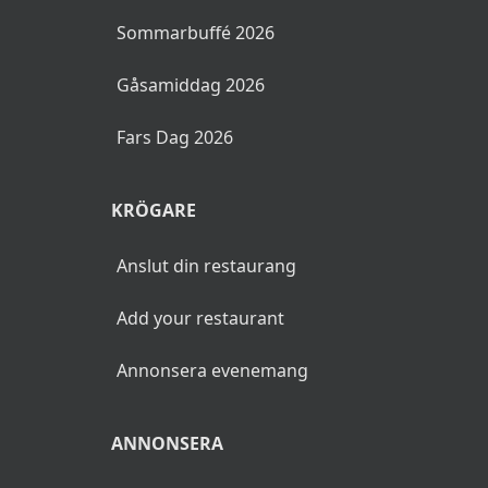
Sommarbuffé 2026
Gåsamiddag 2026
Fars Dag 2026
KRÖGARE
Anslut din restaurang
Add your restaurant
Annonsera evenemang
ANNONSERA