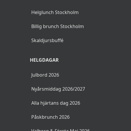
Helglunch Stockholm
Billig brunch Stockholm
Skaldjursbuffé
HELGDAGAR
Julbord 2026
Nyårsmiddag 2026/2027
Alla hjärtans dag 2026
Påskbrunch 2026