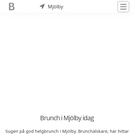
Mjölby
Brunch i Mjölby idag
Sugen på god helgbrunch i Mjölby. Brunchälskare, här hittar