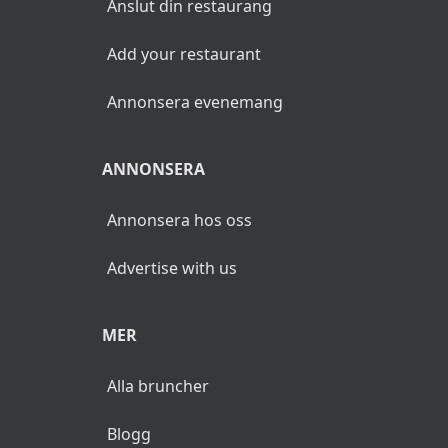
Anslut din restaurang
Add your restaurant
Annonsera evenemang
ANNONSERA
Annonsera hos oss
Advertise with us
MER
Alla bruncher
Blogg