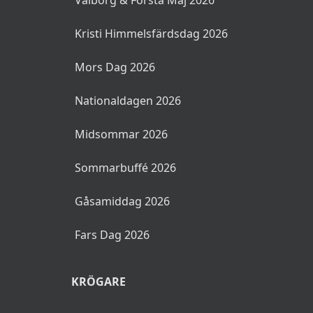
Valborg & Första Maj 2026
Kristi Himmelsfärdsdag 2026
Mors Dag 2026
Nationaldagen 2026
Midsommar 2026
Sommarbuffé 2026
Gåsamiddag 2026
Fars Dag 2026
KRÖGARE