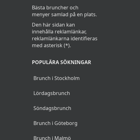
Bästa bruncher och
menyer samlad på en plats.
Den här sidan kan
innehålla reklamlänkar,
reklamlänkarna identifieras
med asterisk (*).
POPULÄRA SÖKNINGAR
Brunch i Stockholm
Lördagsbrunch
Söndagsbrunch
Brunch i Göteborg
Brunch i Malmö