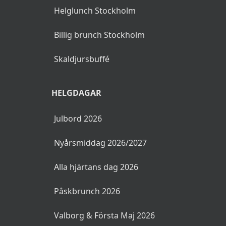
Helglunch Stockholm
Billig brunch Stockholm
Skaldjursbuffé
HELGDAGAR
Julbord 2026
Nyårsmiddag 2026/2027
Alla hjärtans dag 2026
Påskbrunch 2026
Valborg & Första Maj 2026