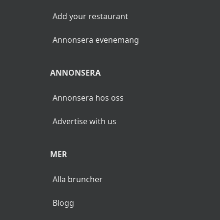
Add your restaurant
Annonsera evenemang
ANNONSERA
Annonsera hos oss
Advertise with us
MER
Alla bruncher
Blogg