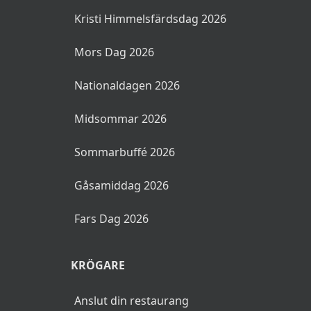
Kristi Himmelsfärdsdag 2026
Mors Dag 2026
Nationaldagen 2026
Midsommar 2026
Sommarbuffé 2026
Gåsamiddag 2026
Fars Dag 2026
KRÖGARE
Anslut din restaurang