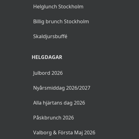
Helglunch Stockholm
Billig brunch Stockholm
Skaldjursbuffé
HELGDAGAR
Julbord 2026
Nyårsmiddag 2026/2027
Alla hjärtans dag 2026
Påskbrunch 2026
Valborg & Första Maj 2026