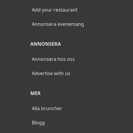
Add your restaurant
Annonsera evenemang
ANNONSERA
Annonsera hos oss
Advertise with us
MER
Alla bruncher
Blogg