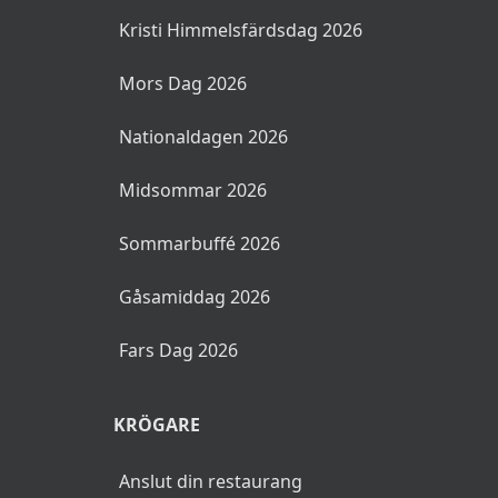
Kristi Himmelsfärdsdag 2026
Mors Dag 2026
Nationaldagen 2026
Midsommar 2026
Sommarbuffé 2026
Gåsamiddag 2026
Fars Dag 2026
KRÖGARE
Anslut din restaurang