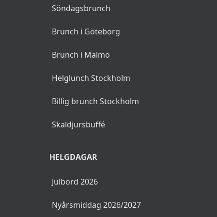
Söndagsbrunch
Brunch i Göteborg
Brunch i Malmö
Helglunch Stockholm
Billig brunch Stockholm
Skaldjursbuffé
HELGDAGAR
Julbord 2026
Nyårsmiddag 2026/2027