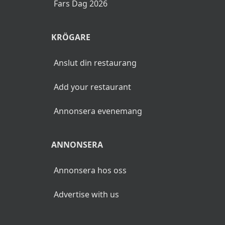
Fars Dag 2026
KRÖGARE
Anslut din restaurang
Add your restaurant
Annonsera evenemang
ANNONSERA
Annonsera hos oss
Advertise with us