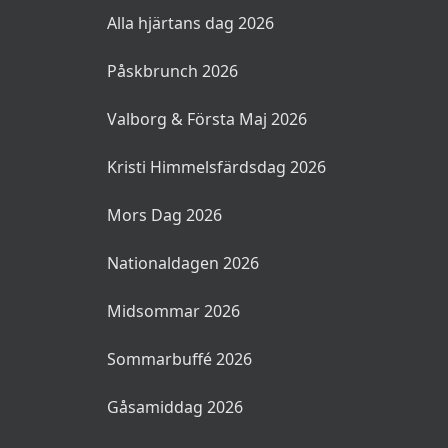
Alla hjärtans dag 2026
Påskbrunch 2026
Valborg & Första Maj 2026
Kristi Himmelsfärdsdag 2026
Mors Dag 2026
Nationaldagen 2026
Midsommar 2026
Sommarbuffé 2026
Gåsamiddag 2026