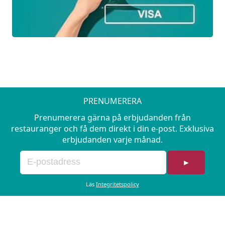
PRENUMERERA
Prenumerera gärna på erbjudanden från
restauranger och få dem direkt i din e-post. Exklusiva
erbjudanden varje månad.
►
Läs
Integritetspolicy