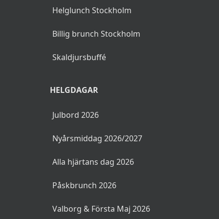
Helglunch Stockholm
Billig brunch Stockholm
Skaldjursbuffé
HELGDAGAR
Julbord 2026
Nyårsmiddag 2026/2027
Alla hjärtans dag 2026
Påskbrunch 2026
Valborg & Första Maj 2026