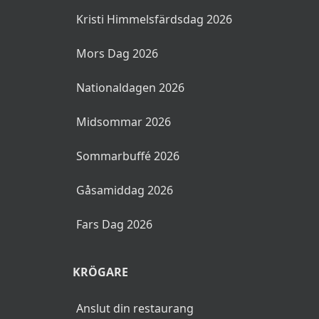
Kristi Himmelsfärdsdag 2026
Mors Dag 2026
Nationaldagen 2026
Midsommar 2026
Sommarbuffé 2026
Gåsamiddag 2026
Fars Dag 2026
KRÖGARE
Anslut din restaurang