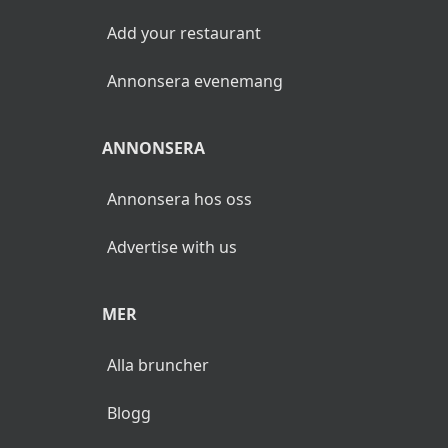
Add your restaurant
Annonsera evenemang
ANNONSERA
Annonsera hos oss
Advertise with us
MER
Alla bruncher
Blogg