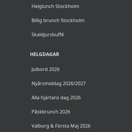
Helglunch Stockholm
Billig brunch Stockholm
Skaldjursbuffé
HELGDAGAR
Julbord 2026
Nyårsmiddag 2026/2027
Alla hjärtans dag 2026
Påskbrunch 2026
Valborg & Första Maj 2026