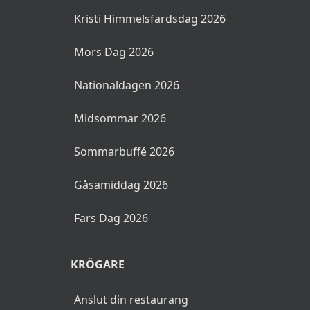
Kristi Himmelsfärdsdag 2026
Mors Dag 2026
Nationaldagen 2026
Midsommar 2026
Sommarbuffé 2026
Gåsamiddag 2026
Fars Dag 2026
KRÖGARE
Anslut din restaurang