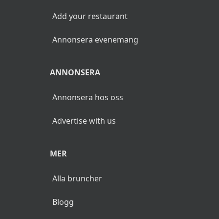
Add your restaurant
Annonsera evenemang
ANNONSERA
Annonsera hos oss
Advertise with us
MER
Alla bruncher
Blogg