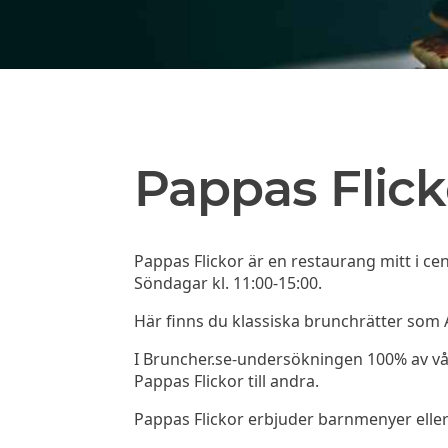
Pappas Flick
Pappas Flickor är en restaurang mitt i c
Söndagar kl. 11:00-15:00.
Här finns du klassiska brunchrätter som
I Bruncher.se-undersökningen 100% av v
Pappas Flickor till andra.
Pappas Flickor erbjuder barnmenyer eller