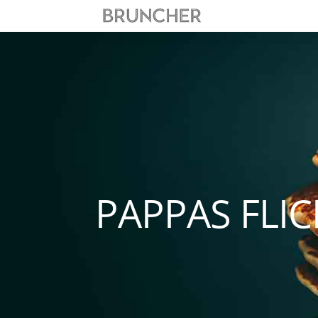
PAPPAS FLI