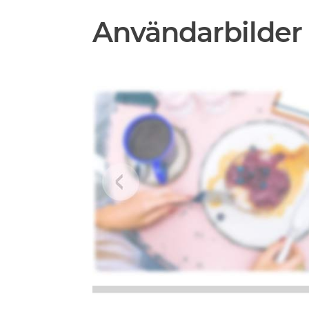
Användarbilder 