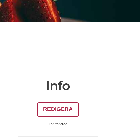
Info
REDIGERA
För företag