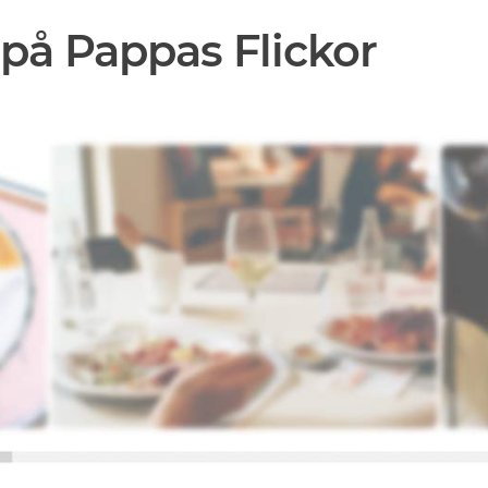
på Pappas Flickor