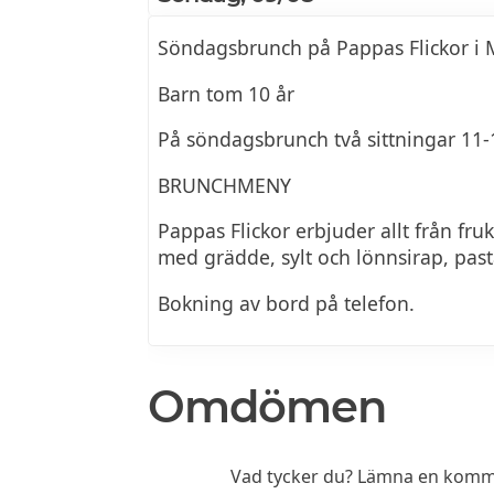
Söndagsbrunch på Pappas Flickor i
Barn tom 10 år
På söndagsbrunch två sittningar 11-
BRUNCHMENY
Pappas Flickor erbjuder allt från fruk
med grädde, sylt och lönnsirap, past
Bokning av bord på telefon.
Omdömen
Vad tycker du? Lämna en komm