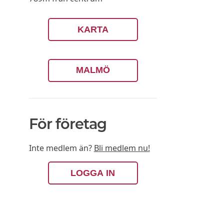
KARTA
MALMÖ
För företag
Inte medlem än?
Bli medlem nu!
LOGGA IN