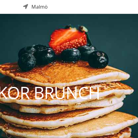
Malmö
CKOR BRUNCH