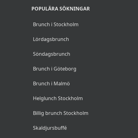
POPULÄRA SÖKNINGAR
Brunch i Stockholm
Lördagsbrunch
Söndagsbrunch
Brunch i Göteborg
Brunch i Malmö
Helglunch Stockholm
Billig brunch Stockholm
Skaldjursbuffé