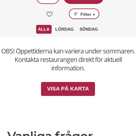
Filter
▼
ALLA
LÖRDAG
SÖNDAG
OBS! Öppettiderna kan variera under sommaren.
Kontakta restaurangen direkt för aktuell
information.
VISA PÅ KARTA