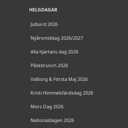
HELGDAGAR
Julbord 2026
Nyårsmiddag 2026/2027
Alla hjärtans dag 2026
Påskbrunch 2026
Valborg & Första Maj 2026
Kristi Himmelsfärdsdag 2026
Mors Dag 2026
Nationaldagen 2026