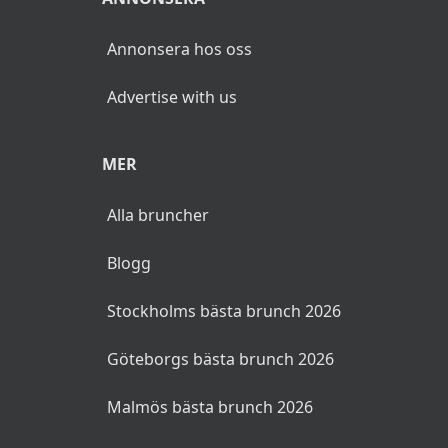
Annonsera hos oss
Advertise with us
MER
Alla bruncher
Blogg
Stockholms bästa brunch 2026
Göteborgs bästa brunch 2026
Malmös bästa brunch 2026