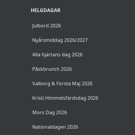
HELGDAGAR
Julbord 2026
Nyårsmiddag 2026/2027
Alla hjärtans dag 2026
Påskbrunch 2026
Valborg & Första Maj 2026
Kristi Himmelsfärdsdag 2026
Mors Dag 2026
Nationaldagen 2026