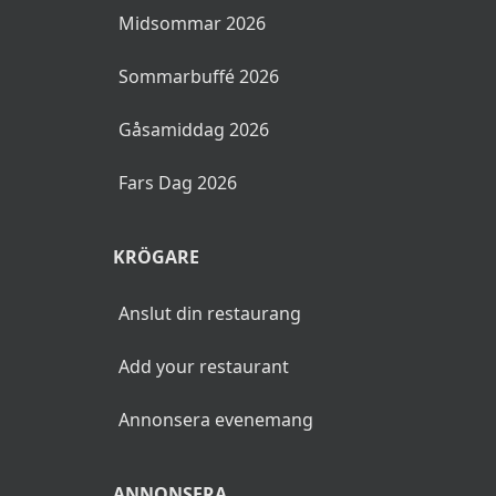
Midsommar 2026
Sommarbuffé 2026
Gåsamiddag 2026
Fars Dag 2026
KRÖGARE
Anslut din restaurang
Add your restaurant
Annonsera evenemang
ANNONSERA