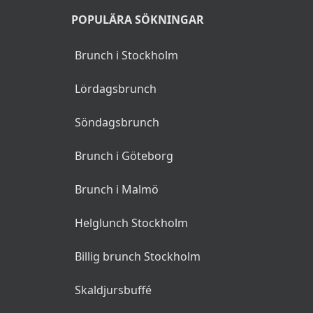
POPULÄRA SÖKNINGAR
Brunch i Stockholm
Lördagsbrunch
Söndagsbrunch
Brunch i Göteborg
Brunch i Malmö
Helglunch Stockholm
Billig brunch Stockholm
Skaldjursbuffé