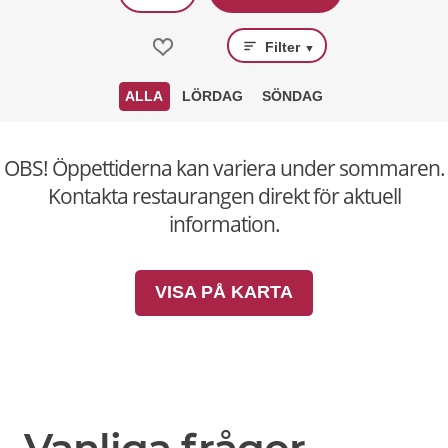
Filter
▼
ALLA
LÖRDAG
SÖNDAG
OBS! Öppettiderna kan variera under sommaren.
Kontakta restaurangen direkt för aktuell
information.
VISA PÅ KARTA