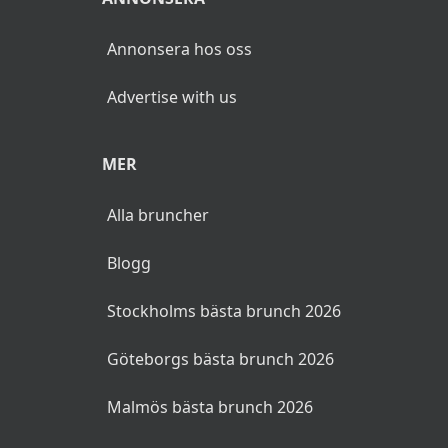
Annonsera hos oss
Advertise with us
MER
Alla bruncher
Blogg
Stockholms bästa brunch 2026
Göteborgs bästa brunch 2026
Malmös bästa brunch 2026