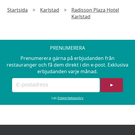
Startsida
>
Karlstad
>
Radisson Plaza Hotel
Karlstad
PRENUMERERA
Prenumerera gärna på erbjudanden från
restauranger och få dem direkt i din e-post. Exklusiva
erbjudanden varje månad.
►
Läs
Integritetspolicy