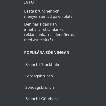
INFO
Bästa bruncher och
menyer samlad på en plats.
Den här sidan kan
innehålla reklamlänkar,
reklamlänkarna identifieras
med asterisk (*).
POPULÄRA SÖKNINGAR
Brunch i Stockholm
Lördagsbrunch
Söndagsbrunch
Brunch i Göteborg