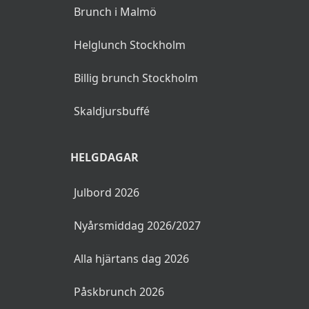
Brunch i Malmö
Helglunch Stockholm
Billig brunch Stockholm
Skaldjursbuffé
HELGDAGAR
Julbord 2026
Nyårsmiddag 2026/2027
Alla hjärtans dag 2026
Påskbrunch 2026