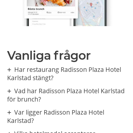
Vanliga frågor
Har restaurang Radisson Plaza Hotel
Karlstad stängt?
Vad har Radisson Plaza Hotel Karlstad
för brunch?
Var ligger Radisson Plaza Hotel
Karlstad?