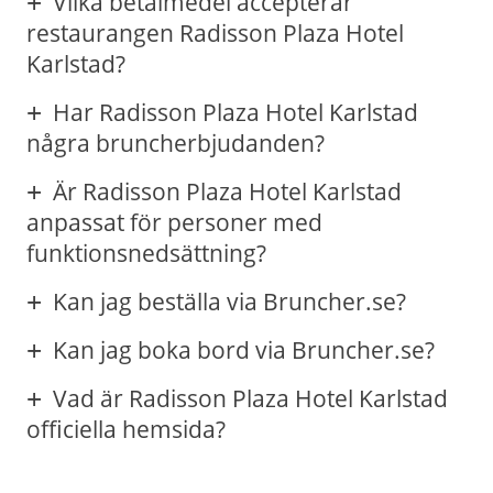
Vilka betalmedel accepterar
restaurangen Radisson Plaza Hotel
Karlstad?
Har Radisson Plaza Hotel Karlstad
några bruncherbjudanden?
Är Radisson Plaza Hotel Karlstad
anpassat för personer med
funktionsnedsättning?
Kan jag beställa via Bruncher.se?
Kan jag boka bord via Bruncher.se?
Vad är Radisson Plaza Hotel Karlstad
officiella hemsida?