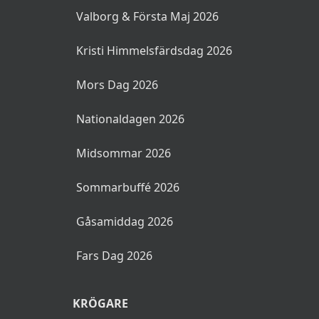
Valborg & Första Maj 2026
Kristi Himmelsfärdsdag 2026
Mors Dag 2026
Nationaldagen 2026
Midsommar 2026
Sommarbuffé 2026
Gåsamiddag 2026
Fars Dag 2026
KRÖGARE