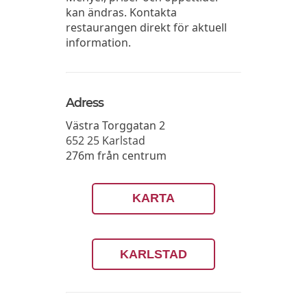
kan ändras. Kontakta
restaurangen direkt för aktuell
information.
Adress
Västra Torggatan 2
652 25
Karlstad
276m från centrum
KARTA
KARLSTAD