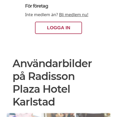
För företag
Inte medlem än?
Bli medlem nu!
LOGGA IN
Användarbilder
på Radisson
Plaza Hotel
Karlstad