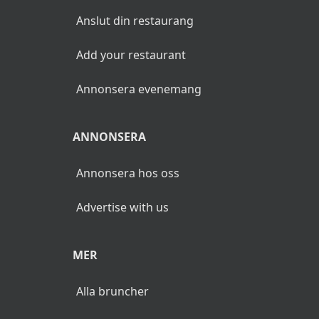
Anslut din restaurang
Add your restaurant
Annonsera evenemang
ANNONSERA
Annonsera hos oss
Advertise with us
MER
Alla bruncher