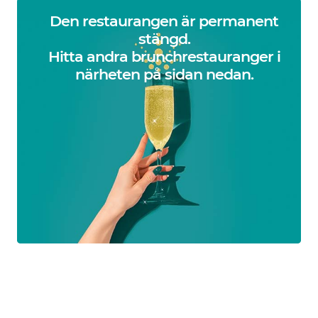
Den restaurangen är permanent
stängd.
Hitta andra brunchrestauranger i
närheten på sidan nedan.