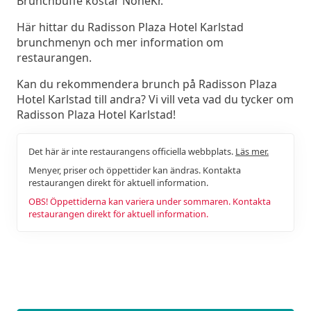
Brunchbuffé kostar NoneKr.
Här hittar du Radisson Plaza Hotel Karlstad
brunchmenyn och mer information om
restaurangen.
Kan du rekommendera brunch på Radisson Plaza
Hotel Karlstad till andra? Vi vill veta vad du tycker om
Radisson Plaza Hotel Karlstad!
Det här är inte restaurangens officiella webbplats.
Läs mer.
Menyer, priser och öppettider kan ändras. Kontakta
restaurangen direkt för aktuell information.
OBS! Öppettiderna kan variera under sommaren. Kontakta
restaurangen direkt för aktuell information.