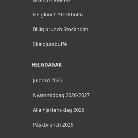
Helglunch Stockholm
Billig brunch Stockholm
Skaldjursbuffé
HELGDAGAR
Julbord 2026
Nyårsmiddag 2026/2027
Alla hjärtans dag 2026
Påskbrunch 2026