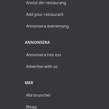
Anslut din restaurang
Add your restaurant
Annonsera evenemang
ANNONSERA
Annonsera hos oss
Advertise with us
MER
Alla bruncher
Blogg