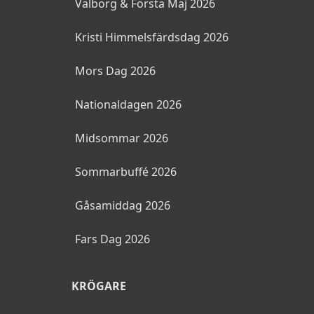
Valborg & Första Maj 2026
Kristi Himmelsfärdsdag 2026
Mors Dag 2026
Nationaldagen 2026
Midsommar 2026
Sommarbuffé 2026
Gåsamiddag 2026
Fars Dag 2026
KRÖGARE